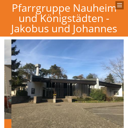
Pfarrgruppe Nauheim
und Königstädten -
Jakobus und Johannes