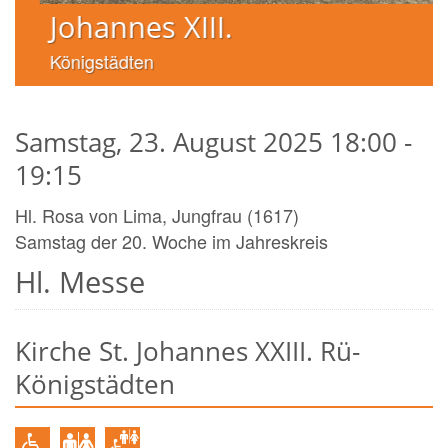
Johannes XIII.
Königstädten
Samstag, 23. August 2025 18:00 -
19:15
Hl. Rosa von Lima, Jungfrau (1617)
Samstag der 20. Woche im Jahreskreis
Hl. Messe
Kirche St. Johannes XXIII. Rü-
Königstädten