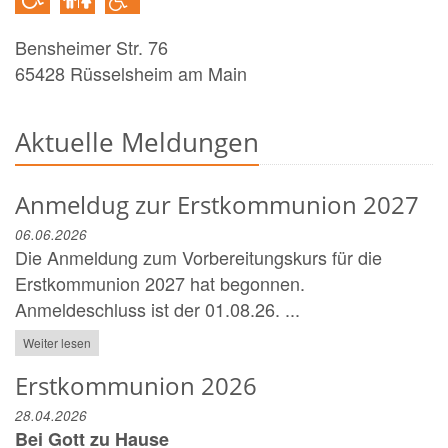
Bensheimer Str. 76
65428
Rüsselsheim am Main
Aktuelle Meldungen
Anmeldug zur Erstkommunion 2027
06.06.2026
Die Anmeldung zum Vorbereitungskurs für die
Erstkommunion 2027 hat begonnen.
Anmeldeschluss ist der 01.08.26. ...
Weiter lesen
Erstkommunion 2026
28.04.2026
Bei Gott zu Hause