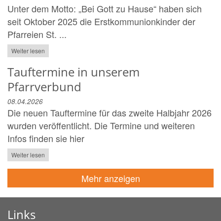
Unter dem Motto: „Bei Gott zu Hause“ haben sich
seit Oktober 2025 die Erstkommunionkinder der
Pfarreien St. ...
Weiter lesen
Tauftermine in unserem
Pfarrverbund
08.04.2026
Die neuen Tauftermine für das zweite Halbjahr 2026
wurden veröffentlicht. Die Termine und weiteren
Infos finden sie hier
Weiter lesen
Mehr anzeigen
Links