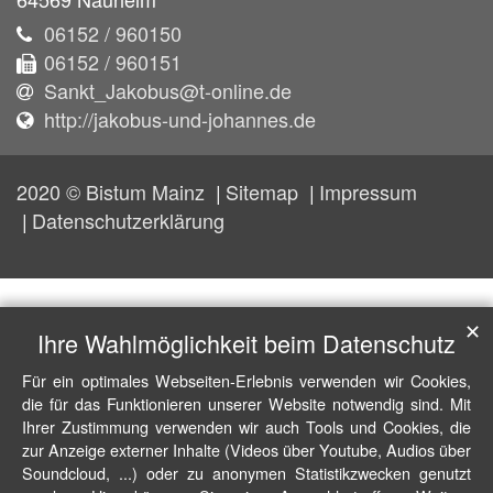
06152 / 960150
06152 / 960151
Sankt_Jakobus@t-online.de
http://jakobus-und-johannes.de
2020 © Bistum Mainz
Sitemap
Impressum
Datenschutzerklärung
✕
Ihre Wahlmöglichkeit beim Datenschutz
Für ein optimales Webseiten-Erlebnis verwenden wir Cookies,
die für das Funktionieren unserer Website notwendig sind. Mit
Ihrer Zustimmung verwenden wir auch Tools und Cookies, die
zur Anzeige externer Inhalte (Videos über Youtube, Audios über
Soundcloud, ...) oder zu anonymen Statistikzwecken genutzt