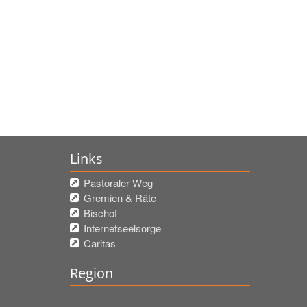
Links
Pastoraler Weg
Gremien & Räte
Bischof
Internetseelsorge
Caritas
Region