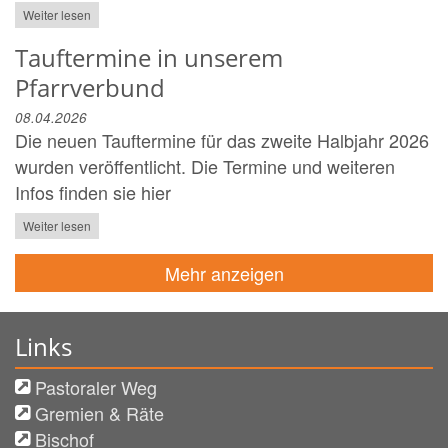
Weiter lesen
Tauftermine in unserem
Pfarrverbund
08.04.2026
Die neuen Tauftermine für das zweite Halbjahr 2026
wurden veröffentlicht. Die Termine und weiteren
Infos finden sie hier
Weiter lesen
Mehr anzeigen
Links
Pastoraler Weg
Gremien & Räte
Bischof