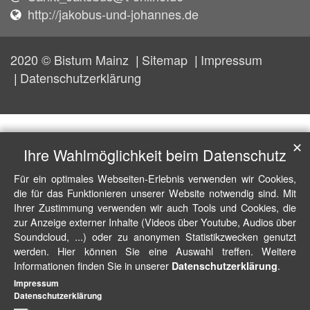
http://jakobus-und-johannes.de
2020 © Bistum Mainz
Sitemap
Impressum
Datenschutzerklärung
✕
Ihre Wahlmöglichkeit beim Datenschutz
Für ein optimales Webseiten-Erlebnis verwenden wir Cookies,
die für das Funktionieren unserer Website notwendig sind. Mit
Ihrer Zustimmung verwenden wir auch Tools und Cookies, die
zur Anzeige externer Inhalte (Videos über Youtube, Audios über
Soundcloud, ...) oder zu anonymen Statistikzwecken genutzt
werden. Hier können Sie eine Auswahl treffen. Weitere
Informationen finden Sie in unserer
.
Datenschutzerklärung
Impressum
Datenschutzerklärung