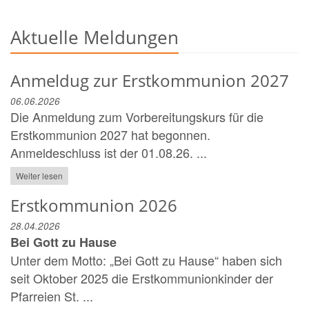
Aktuelle Meldungen
Anmeldug zur Erstkommunion 2027
06.06.2026
Die Anmeldung zum Vorbereitungskurs für die
Erstkommunion 2027 hat begonnen.
Anmeldeschluss ist der 01.08.26. ...
Weiter lesen
Erstkommunion 2026
28.04.2026
Bei Gott zu Hause
Unter dem Motto: „Bei Gott zu Hause“ haben sich
seit Oktober 2025 die Erstkommunionkinder der
Pfarreien St. ...