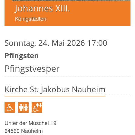
Johannes XIII.
Königstädten
Sonntag, 24. Mai 2026 17:00
Pfingsten
Pfingstvesper
Kirche St. Jakobus Nauheim
Unter der Muschel 19
64569
Nauheim