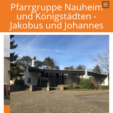
Pfarrgruppe Nauheim
und Königstädten -
Jakobus und Johannes