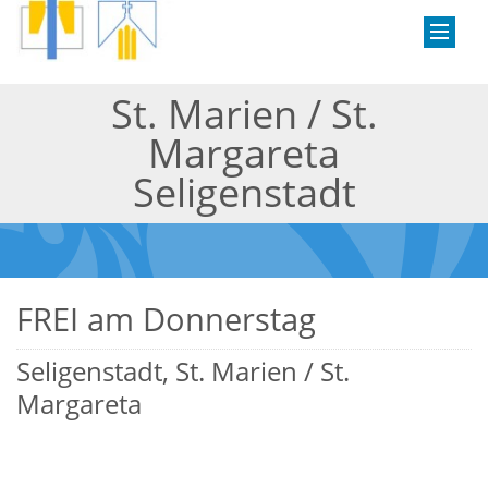
St. Marien / St.
Margareta
Seligenstadt
FREI am Donnerstag
Seligenstadt, St. Marien / St.
Margareta