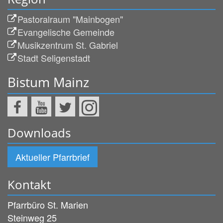
Pastoralraum "Mainbogen"
Evangelische Gemeinde
Musikzentrum St. Gabriel
Stadt Seligenstadt
Bistum Mainz
Downloads
Aktueller Pfarrbrief
Kontakt
Pfarrbüro St. Marien
Steinweg 25