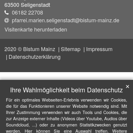
63500
Seligenstadt
06182 22708
pfarrei.marien.seligenstadt@bistum-mainz.de
Visitenkarte herunterladen
2020 © Bistum Mainz
Sitemap
Impressum
Datenschutzerklärung
✕
Ihre Wahlmöglichkeit beim Datenschutz
Für ein optimales Webseiten-Erlebnis verwenden wir Cookies,
die für das Funktionieren unserer Website notwendig sind. Mit
Ihrer Zustimmung verwenden wir auch Tools und Cookies, die
zur Anzeige externer Inhalte (Videos über Youtube, Audios über
Soundcloud, ...) oder zu anonymen Statistikzwecken genutzt
werden. Hier können Sie eine Auswahl treffen. Weitere