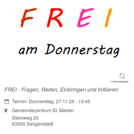
© Hiltrud Mayerle
FREI - Fragen, Reden, Einbringen und Initiieren
Datum:
Termin: Donnerstag, 27.11.25 - 19:45
Ort:
Gemeindezentrum St. Marien
Steinweg 25
63500
Seligenstadt