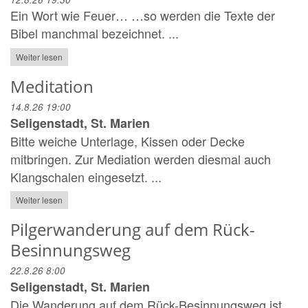
Ein Wort wie Feuer… …so werden die Texte der
Bibel manchmal bezeichnet. ...
Weiter lesen
Meditation
14.8.26 19:00
Seligenstadt, St. Marien
Bitte weiche Unterlage, Kissen oder Decke
mitbringen. Zur Mediation werden diesmal auch
Klangschalen eingesetzt. ...
Weiter lesen
Pilgerwanderung auf dem Rück-
Besinnungsweg
22.8.26 8:00
Seligenstadt, St. Marien
Die Wanderung auf dem Rück-Besinnungsweg ist