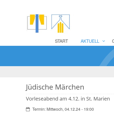
START
AKTUELL
Jüdische Märchen
Vorleseabend am 4.12. in St. Marien
Datum:
Termin: Mittwoch, 04.12.24 - 19:00