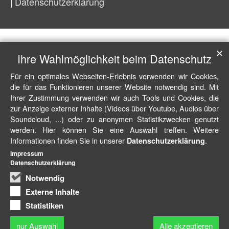
Datenschutzerklärung
✕
Ihre Wahlmöglichkeit beim Datenschutz
Für ein optimales Webseiten-Erlebnis verwenden wir Cookies,
die für das Funktionieren unserer Website notwendig sind. Mit
Ihrer Zustimmung verwenden wir auch Tools und Cookies, die
zur Anzeige externer Inhalte (Videos über Youtube, Audios über
Soundcloud, ...) oder zu anonymen Statistikzwecken genutzt
werden. Hier können Sie eine Auswahl treffen. Weitere
Informationen finden Sie in unserer
.
Datenschutzerklärung
Impressum
Datenschutzerklärung
Notwendig
Externe Inhalte
Statistiken
nur Auswahl
Alle akzeptieren