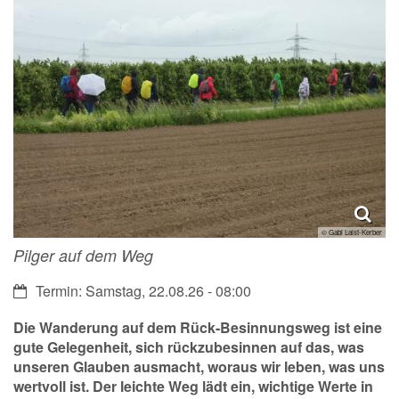
© Gabi Laist-Kerber
Pilger auf dem Weg
Datum:
Termin: Samstag, 22.08.26 - 08:00
Die Wanderung auf dem Rück-Besinnungsweg ist eine
gute Gelegenheit, sich rückzubesinnen auf das, was
unseren Glauben ausmacht, woraus wir leben, was uns
wertvoll ist. Der leichte Weg lädt ein, wichtige Werte in