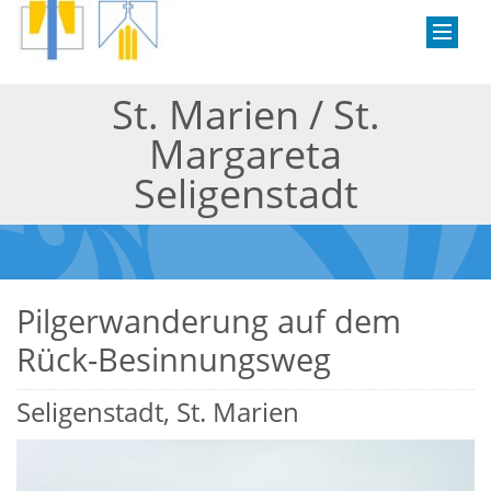
St. Marien / St.
Margareta
Seligenstadt
Pilgerwanderung auf dem
Rück-Besinnungsweg
Seligenstadt, St. Marien