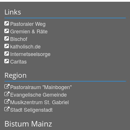
Links
Pastoraler Weg
Gremien & Räte
Bischof
katholisch.de
Internetseelsorge
Caritas
Region
Pastoralraum "Mainbogen"
Evangelische Gemeinde
Musikzentrum St. Gabriel
Stadt Seligenstadt
Bistum Mainz