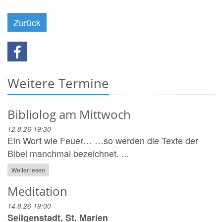
Zurück
Weitere Termine
Bibliolog am Mittwoch
12.8.26 19:30
Ein Wort wie Feuer… …so werden die Texte der
Bibel manchmal bezeichnet. ...
Weiter lesen
Meditation
14.8.26 19:00
Seligenstadt, St. Marien