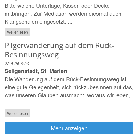
Bitte weiche Unterlage, Kissen oder Decke
mitbringen. Zur Mediation werden diesmal auch
Klangschalen eingesetzt. ...
Weiter lesen
Pilgerwanderung auf dem Rück-
Besinnungsweg
22.8.26 8:00
Seligenstadt, St. Marien
Die Wanderung auf dem Rück-Besinnungsweg ist
eine gute Gelegenheit, sich rückzubesinnen auf das,
was unseren Glauben ausmacht, woraus wir leben,
...
Weiter lesen
Mehr anzeigen