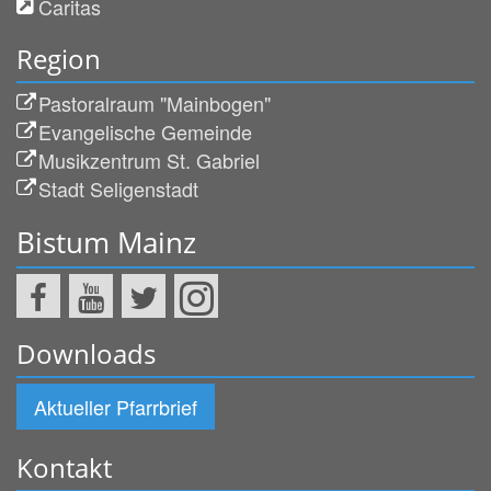
Caritas
Region
Pastoralraum "Mainbogen"
Evangelische Gemeinde
Musikzentrum St. Gabriel
Stadt Seligenstadt
Bistum Mainz
Downloads
Aktueller Pfarrbrief
Kontakt