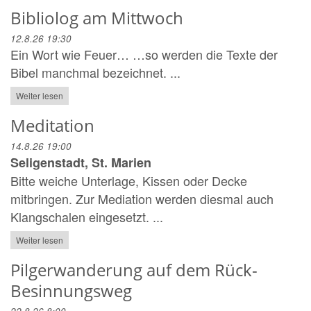
Bibliolog am Mittwoch
12.8.26 19:30
Ein Wort wie Feuer… …so werden die Texte der
Bibel manchmal bezeichnet. ...
Weiter lesen
Meditation
14.8.26 19:00
Seligenstadt, St. Marien
Bitte weiche Unterlage, Kissen oder Decke
mitbringen. Zur Mediation werden diesmal auch
Klangschalen eingesetzt. ...
Weiter lesen
Pilgerwanderung auf dem Rück-
Besinnungsweg