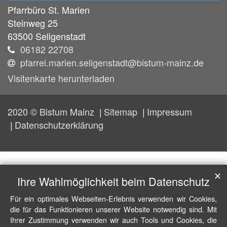
Pfarrbüro St. Marien
Steinweg 25
63500
Seligenstadt
06182 22708
pfarrei.marien.seligenstadt@bistum-mainz.de
Visitenkarte herunterladen
2020 © Bistum Mainz
Sitemap
Impressum
Datenschutzerklärung
✕
Ihre Wahlmöglichkeit beim Datenschutz
Für ein optimales Webseiten-Erlebnis verwenden wir Cookies,
die für das Funktionieren unserer Website notwendig sind. Mit
Ihrer Zustimmung verwenden wir auch Tools und Cookies, die