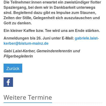
Die Teilnehmer:innen erwartet ein zweistündiger flotter
Spaziergang, bei dem wir in Dankbarkeit unterwegs
sind. Begleitend dazu gibt es Impulse zum Staunen,
Zeiten der Stille, Gelegenheit sich auszutauschen und
Gott zu danken.
Ein kleiner Kaffee bzw. Tee wird uns am Ende stärken.
Anmeldungen bis 26. Juni unter E-Mail:
gabriele.laist-
kerber@bistum-mainz.de
Gabi Laist-Kerber, Gemeindereferentin und
Pilgerbegleiterin
Zurück
Weitere Termine