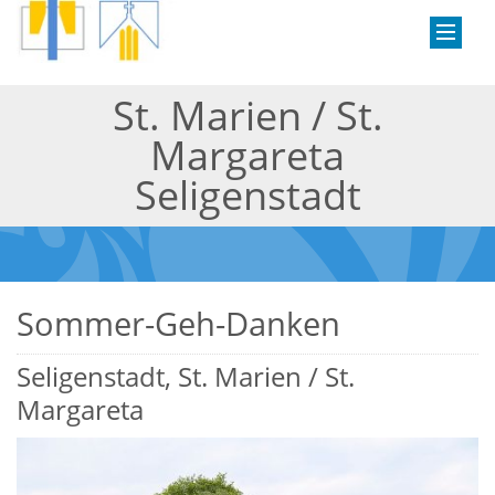
St. Marien / St.
Margareta
Seligenstadt
Sommer-Geh-Danken
Seligenstadt, St. Marien / St.
Margareta