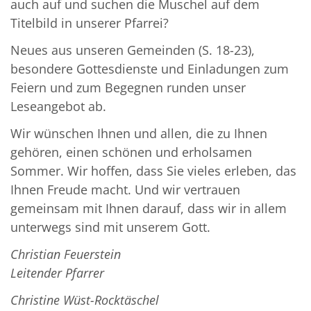
auch auf und suchen die Muschel auf dem
Titelbild in unserer Pfarrei?
Neues aus unseren Gemeinden (S. 18-23),
besondere Gottesdienste und Einladungen zum
Feiern und zum Begegnen runden unser
Leseangebot ab.
Wir wünschen Ihnen und allen, die zu Ihnen
gehören, einen schönen und erholsamen
Sommer. Wir hoffen, dass Sie vieles erleben, das
Ihnen Freude macht. Und wir vertrauen
gemeinsam mit Ihnen darauf, dass wir in allem
unterwegs sind mit unserem Gott.
Christian Feuerstein
Leitender Pfarrer
Christine Wüst-Rocktäschel