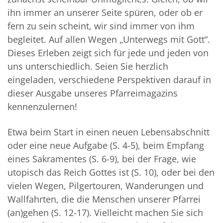
ihn immer an unserer Seite spüren, oder ob er
fern zu sein scheint, wir sind immer von ihm
begleitet. Auf allen Wegen „Unterwegs mit Gott“.
Dieses Erleben zeigt sich für jede und jeden von
uns unterschiedlich. Seien Sie herzlich
eingeladen, verschiedene Perspektiven darauf in
dieser Ausgabe unseres Pfarreimagazins
kennenzulernen!
Etwa beim Start in einen neuen Lebensabschnitt
oder eine neue Aufgabe (S. 4-5), beim Empfang
eines Sakramentes (S. 6-9), bei der Frage, wie
utopisch das Reich Gottes ist (S. 10), oder bei den
vielen Wegen, Pilgertouren, Wanderungen und
Wallfahrten, die die Menschen unserer Pfarrei
(an)gehen (S. 12-17). Vielleicht machen Sie sich