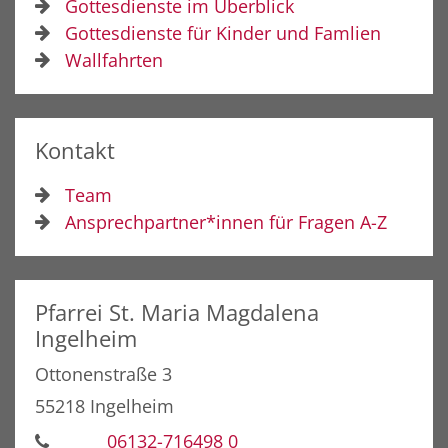
Gottesdienste im Überblick
Gottesdienste für Kinder und Famlien
Wallfahrten
Kontakt
Team
Ansprechpartner*innen für Fragen A-Z
Pfarrei St. Maria Magdalena
Ingelheim
Ottonenstraße 3
55218
Ingelheim
06132-716498 0