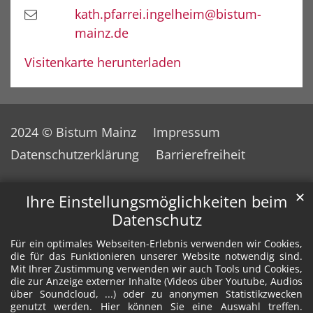
kath.pfarrei.ingelheim@bistum-
mainz.de
Visitenkarte herunterladen
2024 © Bistum Mainz
Impressum
Datenschutzerklärung
Barrierefreiheit
✕
Ihre Einstellungsmöglichkeiten beim
Datenschutz
Für ein optimales Webseiten-Erlebnis verwenden wir Cookies,
die für das Funktionieren unserer Website notwendig sind.
Mit Ihrer Zustimmung verwenden wir auch Tools und Cookies,
die zur Anzeige externer Inhalte (Videos über Youtube, Audios
über Soundcloud, ...) oder zu anonymen Statistikzwecken
genutzt werden. Hier können Sie eine Auswahl treffen.