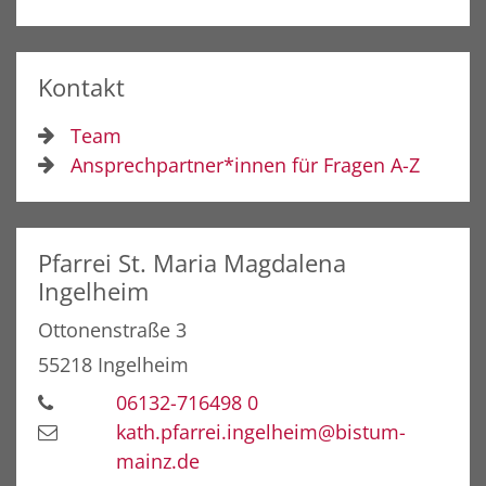
Kontakt
Team
Ansprechpartner*innen für Fragen A-Z
Pfarrei St. Maria Magdalena
Ingelheim
Ottonenstraße 3
55218
Ingelheim
06132-716498 0
kath.pfarrei.ingelheim@bistum-
mainz.de