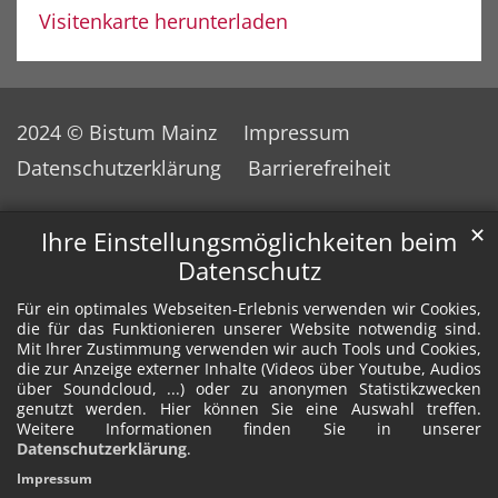
Visitenkarte herunterladen
2024 © Bistum Mainz
Impressum
Datenschutzerklärung
Barrierefreiheit
✕
Ihre Einstellungsmöglichkeiten beim
Datenschutz
Für ein optimales Webseiten-Erlebnis verwenden wir Cookies,
die für das Funktionieren unserer Website notwendig sind.
Mit Ihrer Zustimmung verwenden wir auch Tools und Cookies,
die zur Anzeige externer Inhalte (Videos über Youtube, Audios
über Soundcloud, ...) oder zu anonymen Statistikzwecken
genutzt werden. Hier können Sie eine Auswahl treffen.
Weitere Informationen finden Sie in unserer
Datenschutzerklärung
.
Impressum