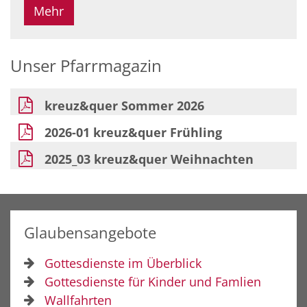
Mehr
Unser Pfarrmagazin
kreuz&quer Sommer 2026
2026-01 kreuz&quer Frühling
2025_03 kreuz&quer Weihnachten
Glaubensangebote
Gottesdienste im Überblick
Gottesdienste für Kinder und Famlien
Wallfahrten