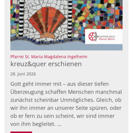
:
Pfarrei St. Maria Magdalena Ingelheim
kreuz&quer erschienen
28. Juni 2026
Gott geht immer mit – aus dieser tiefen
Überzeugung schaffen Menschen manchmal
zunächst scheinbar Unmögliches. Gleich, ob
wir ihn immer an unserer Seite spüren, oder
ob er fern zu sein scheint, wir sind immer
von ihm begleitet. ...