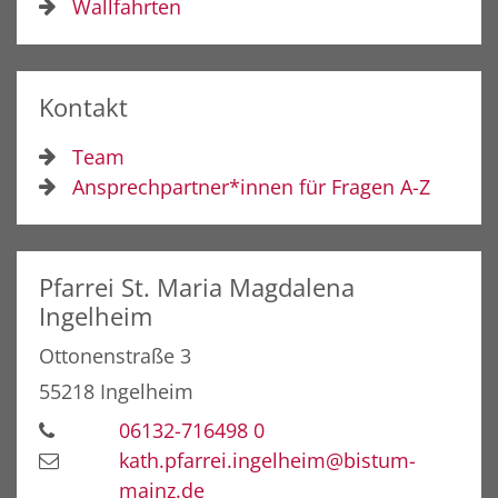
Wallfahrten
Kontakt
Team
Ansprechpartner*innen für Fragen A-Z
Pfarrei St. Maria Magdalena
Ingelheim
Ottonenstraße 3
55218
Ingelheim
06132-716498 0
kath.pfarrei.ingelheim@bistum-
mainz.de