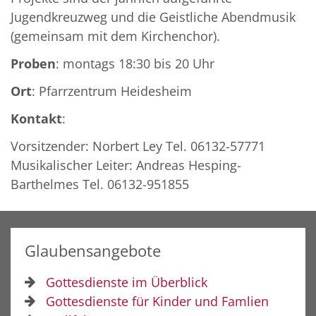
Jugendkreuzweg und die Geistliche Abendmusik
(gemeinsam mit dem Kirchenchor).
Proben
: montags 18:30 bis 20 Uhr
Ort
: Pfarrzentrum Heidesheim
Kontakt
:
Vorsitzender: Norbert Ley Tel. 06132-57771
Musikalischer Leiter: Andreas Hesping-
Barthelmes Tel. 06132-951855
Glaubensangebote
Gottesdienste im Überblick
Gottesdienste für Kinder und Famlien