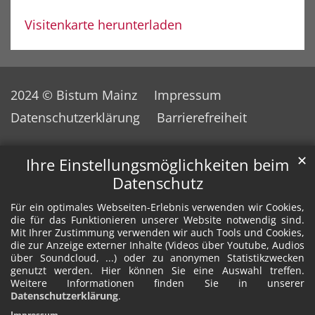
Visitenkarte herunterladen
2024 © Bistum Mainz
Impressum
Datenschutzerklärung
Barrierefreiheit
✕
Ihre Einstellungsmöglichkeiten beim
Datenschutz
Für ein optimales Webseiten-Erlebnis verwenden wir Cookies,
die für das Funktionieren unserer Website notwendig sind.
Mit Ihrer Zustimmung verwenden wir auch Tools und Cookies,
die zur Anzeige externer Inhalte (Videos über Youtube, Audios
über Soundcloud, ...) oder zu anonymen Statistikzwecken
genutzt werden. Hier können Sie eine Auswahl treffen.
Weitere Informationen finden Sie in unserer
Datenschutzerklärung
.
Impressum