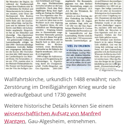
© Allgemeine Zeitung
Wallfahrtskirche, urkundlich 1488 erwähnt; nach
Zerstörung im Dreißigjährigen Krieg wurde sie
wiedraufgebaut und 1730 geweiht
Weitere historische Details können Sie einem
wissenschaftlichen Aufsatz von Manfred
Wantzen
, Gau-Algesheim, entnehmen.