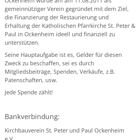
Ockenheim wurde am am 11.08.2011 als
gemeinnütziger Verein gegründet mit dem Ziel,
die Finanzierung der Restaurierung und
Erhaltung der Katholischen Pfarrkirche St. Peter &
Paul in Ockenheim ideell und finanziell zu
unterstützen.
Seine Hauptaufgabe ist es, Gelder für diesen
Zweck zu beschaffen, sei es durch
Mitgliedsbeiträge, Spenden, Verkäufe, z.B.
Patenschaften, usw.
Jede Spende zählt!
Bankverbindung:
Kirchbauverein St. Peter und Paul Ockenheim
e.V.