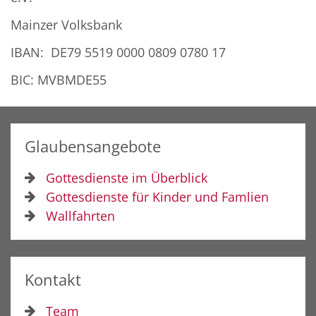
Mainzer Volksbank
IBAN: DE79 5519 0000 0809 0780 17
BIC: MVBMDE55
Glaubensangebote
Gottesdienste im Überblick
Gottesdienste für Kinder und Famlien
Wallfahrten
Kontakt
Team