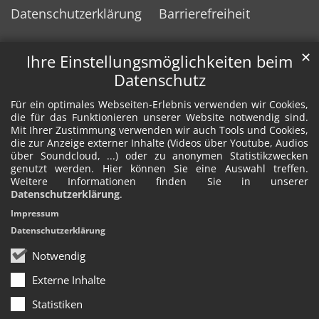
Datenschutzerklärung
Barrierefreiheit
✕
Ihre Einstellungsmöglichkeiten beim
Datenschutz
Für ein optimales Webseiten-Erlebnis verwenden wir Cookies,
die für das Funktionieren unserer Website notwendig sind.
Mit Ihrer Zustimmung verwenden wir auch Tools und Cookies,
die zur Anzeige externer Inhalte (Videos über Youtube, Audios
über Soundcloud, ...) oder zu anonymen Statistikzwecken
genutzt werden. Hier können Sie eine Auswahl treffen.
Weitere Informationen finden Sie in unserer
Datenschutzerklärung
.
Impressum
Datenschutzerklärung
Notwendig
Externe Inhalte
Statistiken