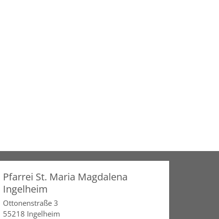
Pfarrei St. Maria Magdalena
Ingelheim
Ottonenstraße 3
55218
Ingelheim