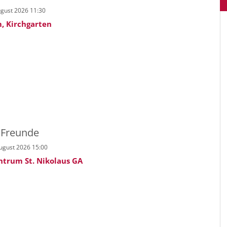
ugust 2026 11:30
, Kirchgarten
 Freunde
August 2026 15:00
ntrum St. Nikolaus GA