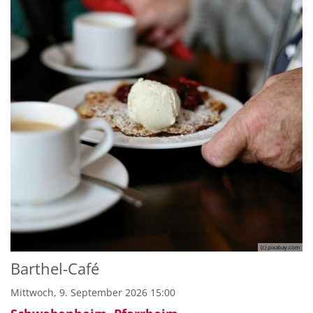
(c) pixabay.com
Barthel-Café
Mittwoch, 9. September 2026 15:00