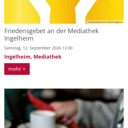
(c) ökumenisches Friedensgebet
Friedensgebet an der Mediathek
Ingelheim
Samstag, 12. September 2026 12:00
Ingelheim, Mediathek
mehr +