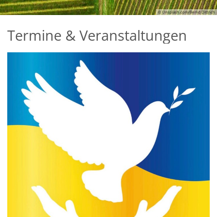
© Unsplash.com/Bernd Dittrich
Termine & Veranstaltungen