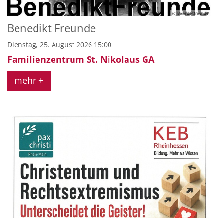
(c) Benediktfreunde
Benedikt Freunde
Dienstag, 25. August 2026 15:00
Familienzentrum St. Nikolaus GA
mehr +