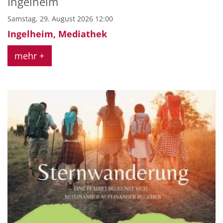
Ingelheim
Samstag, 29. August 2026 12:00
Ingelheim, Mediathek
mehr +