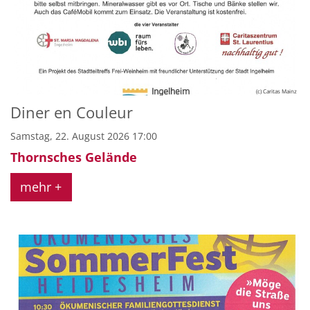
(c) Caritas Mainz
Diner en Couleur
Samstag, 22. August 2026 17:00
Thornsches Gelände
mehr +