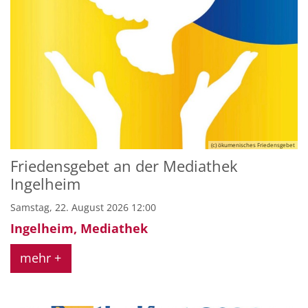
(c) ökumenisches Friedensgebet
Friedensgebet an der Mediathek
Ingelheim
Samstag, 22. August 2026 12:00
Ingelheim, Mediathek
mehr +