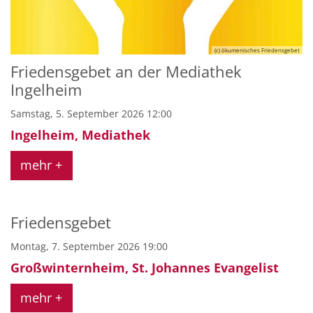
(c) ökumenisches Friedensgebet
Friedensgebet an der Mediathek
Ingelheim
Samstag, 5. September 2026 12:00
Ingelheim, Mediathek
mehr +
Friedensgebet
Montag, 7. September 2026 19:00
Großwinternheim, St. Johannes Evangelist
mehr +