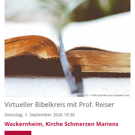
(c) CC0 1.0 - Public Domain (von unsplash.com)
Virtueller Bibelkreis mit Prof. Reiser
Dienstag, 1. September 2026 19:30
Wackernheim, Kirche Schmerzen Mariens