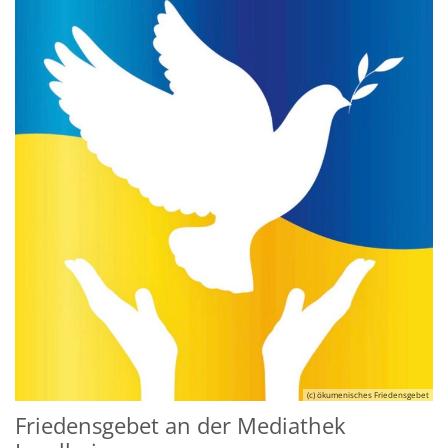
(c) ökumenisches Friedensgebet
Friedensgebet an der Mediathek