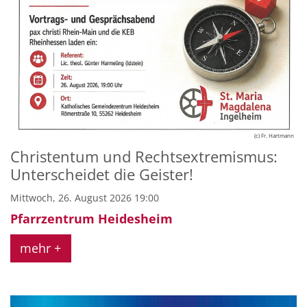
(c) Fr. Hartmann
Christentum und Rechtsextremismus:
Unterscheidet die Geister!
Mittwoch, 26. August 2026 19:00
Pfarrzentrum Heidesheim
mehr +