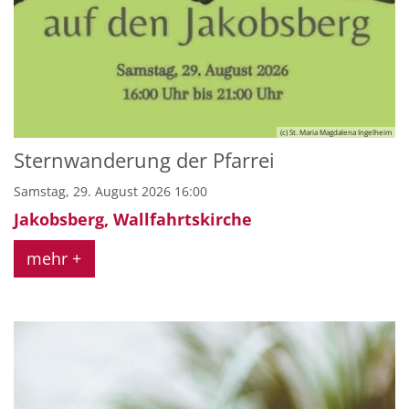
(c) St. Maria Magdalena Ingelheim
Sternwanderung der Pfarrei
Samstag, 29. August 2026 16:00
Jakobsberg, Wallfahrtskirche
mehr +