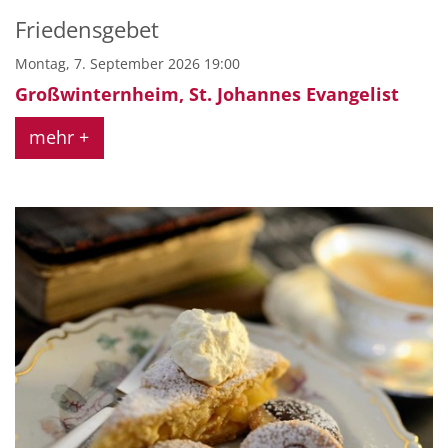
Friedensgebet
Montag, 7. September 2026 19:00
Großwinternheim, St. Johannes Evangelist
mehr +