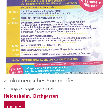
(c) Pfarrei St. Maria Magdalena Ingelheim
2. ökumenisches Sommerfest
Sonntag, 23. August 2026 11:30
Heidesheim, Kirchgarten
mehr +