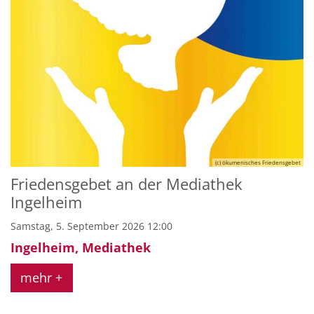
(c) ökumenisches Friedensgebet
Friedensgebet an der Mediathek
Ingelheim
Samstag, 5. September 2026 12:00
Ingelheim, Mediathek
mehr +