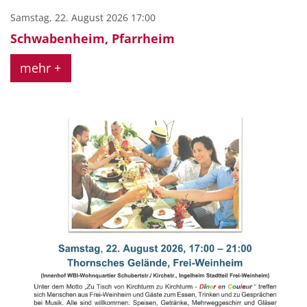
Samstag, 22. August 2026 17:00
Schwabenheim, Pfarrheim
mehr +