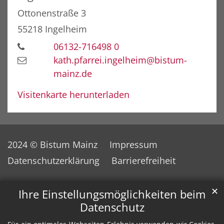
Ottonenstraße 3
55218
Ingelheim
06132-716498 0
kath.pfarrei.ingelheim@bistum-
mainz.de
Visitenkarte herunterladen
2024 © Bistum Mainz
Impressum
Datenschutzerklärung
Barrierefreiheit
✕
Ihre Einstellungsmöglichkeiten beim
Datenschutz