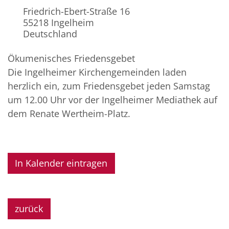
Friedrich-Ebert-Straße 16
55218
Ingelheim
Deutschland
Ökumenisches Friedensgebet
Die Ingelheimer Kirchengemeinden laden
herzlich ein, zum Friedensgebet jeden Samstag
um 12.00 Uhr vor der Ingelheimer Mediathek auf
dem Renate Wertheim-Platz.
In Kalender eintragen
zurück