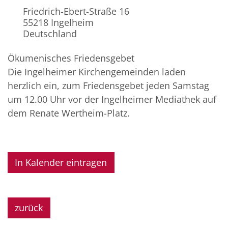
Friedrich-Ebert-Straße 16
55218
Ingelheim
Deutschland
Ökumenisches Friedensgebet
Die Ingelheimer Kirchengemeinden laden
herzlich ein, zum Friedensgebet jeden Samstag
um 12.00 Uhr vor der Ingelheimer Mediathek auf
dem Renate Wertheim-Platz.
In Kalender eintragen
zurück