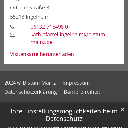
Ottonenstraße 3
55218
Ingelheim
06132-716498 0
kath.pfarrei.ingelheim@bistum-
mainz.de
Visitenkarte herunterladen
2024 © Bistum Mainz
Impressum
Datenschutzerklärung
Barrierefreiheit
✕
Ihre Einstellungsmöglichkeiten beim
Datenschutz