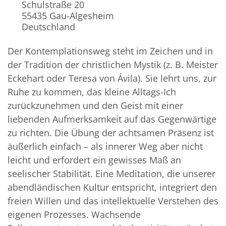
Schulstraße 20
55435
Gau-Algesheim
Deutschland
Der Kontemplationsweg steht im Zeichen und in
der Tradition der christlichen Mystik (z. B. Meister
Eckehart oder Teresa von Ávila). Sie lehrt uns, zur
Ruhe zu kommen, das kleine Alltags-Ich
zurückzunehmen und den Geist mit einer
liebenden Aufmerksamkeit auf das Gegenwärtige
zu richten. Die Übung der achtsamen Präsenz ist
äußerlich einfach – als innerer Weg aber nicht
leicht und erfordert ein gewisses Maß an
seelischer Stabilität. Eine Meditation, die unserer
abendländischen Kultur entspricht, integriert den
freien Willen und das intellektuelle Verstehen des
eigenen Prozesses. Wachsende