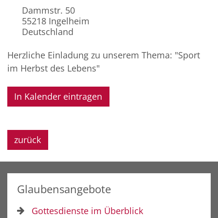
Dammstr. 50
55218
Ingelheim
Deutschland
Herzliche Einladung zu unserem Thema: "Sport
im Herbst des Lebens"
In Kalender eintragen
zurück
Glaubensangebote
Gottesdienste im Überblick