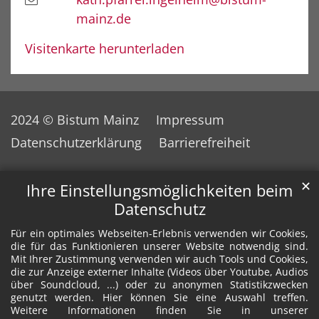
mainz.de
Visitenkarte herunterladen
2024 © Bistum Mainz
Impressum
Datenschutzerklärung
Barrierefreiheit
✕
Ihre Einstellungsmöglichkeiten beim
Datenschutz
Für ein optimales Webseiten-Erlebnis verwenden wir Cookies,
die für das Funktionieren unserer Website notwendig sind.
Mit Ihrer Zustimmung verwenden wir auch Tools und Cookies,
die zur Anzeige externer Inhalte (Videos über Youtube, Audios
über Soundcloud, ...) oder zu anonymen Statistikzwecken
genutzt werden. Hier können Sie eine Auswahl treffen.
Weitere Informationen finden Sie in unserer