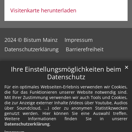
Visitenkarte herunterladen
2024 © Bistum Mainz
Impressum
Datenschutzerklärung
Barrierefreiheit
✕
Ihre Einstellungsmöglichkeiten beim
Datenschutz
Für ein optimales Webseiten-Erlebnis verwenden wir Cookies,
die für das Funktionieren unserer Website notwendig sind.
Mit Ihrer Zustimmung verwenden wir auch Tools und Cookies,
die zur Anzeige externer Inhalte (Videos über Youtube, Audios
über Soundcloud, ...) oder zu anonymen Statistikzwecken
genutzt werden. Hier können Sie eine Auswahl treffen.
Weitere Informationen finden Sie in unserer
Datenschutzerklärung
.
Impressum