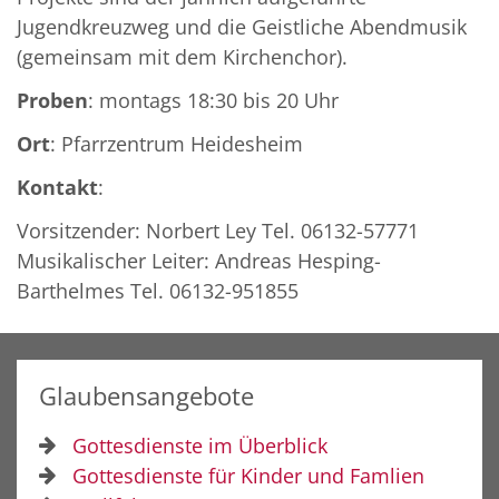
Jugendkreuzweg und die Geistliche Abendmusik
(gemeinsam mit dem Kirchenchor).
Proben
: montags 18:30 bis 20 Uhr
Ort
: Pfarrzentrum Heidesheim
Kontakt
:
Vorsitzender: Norbert Ley Tel. 06132-57771
Musikalischer Leiter: Andreas Hesping-
Barthelmes Tel. 06132-951855
Glaubensangebote
Gottesdienste im Überblick
Gottesdienste für Kinder und Famlien