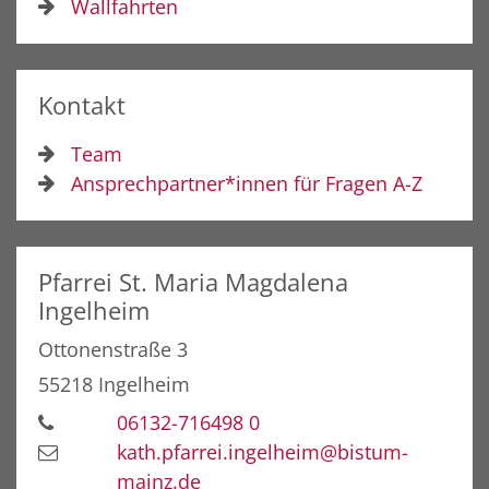
Wallfahrten
Kontakt
Team
Ansprechpartner*innen für Fragen A-Z
Pfarrei St. Maria Magdalena
Ingelheim
Ottonenstraße 3
55218
Ingelheim
06132-716498 0
kath.pfarrei.ingelheim@bistum-
mainz.de