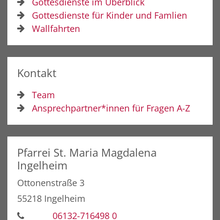
Gottesdienste im Überblick
Gottesdienste für Kinder und Famlien
Wallfahrten
Kontakt
Team
Ansprechpartner*innen für Fragen A-Z
Pfarrei St. Maria Magdalena
Ingelheim
Ottonenstraße 3
55218
Ingelheim
06132-716498 0