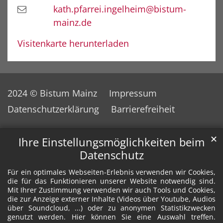
kath.pfarrei.ingelheim@bistum-
mainz.de
Visitenkarte herunterladen
2024 © Bistum Mainz
Impressum
Datenschutzerklärung
Barrierefreiheit
✕
Ihre Einstellungsmöglichkeiten beim
Datenschutz
Für ein optimales Webseiten-Erlebnis verwenden wir Cookies,
die für das Funktionieren unserer Website notwendig sind.
Mit Ihrer Zustimmung verwenden wir auch Tools und Cookies,
die zur Anzeige externer Inhalte (Videos über Youtube, Audios
über Soundcloud, ...) oder zu anonymen Statistikzwecken
genutzt werden. Hier können Sie eine Auswahl treffen.