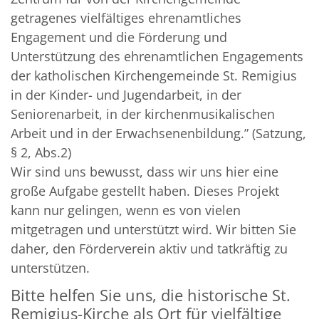
getragenes vielfältiges ehrenamtliches
Engagement und die Förderung und
Unterstützung des ehrenamtlichen Engagements
der katholischen Kirchengemeinde St. Remigius
in der Kinder- und Jugendarbeit, in der
Seniorenarbeit, in der kirchenmusikalischen
Arbeit und in der Erwachsenenbildung.” (Satzung,
§ 2, Abs.2)
Wir sind uns bewusst, dass wir uns hier eine
große Aufgabe gestellt haben. Dieses Projekt
kann nur gelingen, wenn es von vielen
mitgetragen und unterstützt wird. Wir bitten Sie
daher, den Förderverein aktiv und tatkräftig zu
unterstützen.
Bitte helfen Sie uns, die historische St.
Remigius-Kirche als Ort für vielfältige