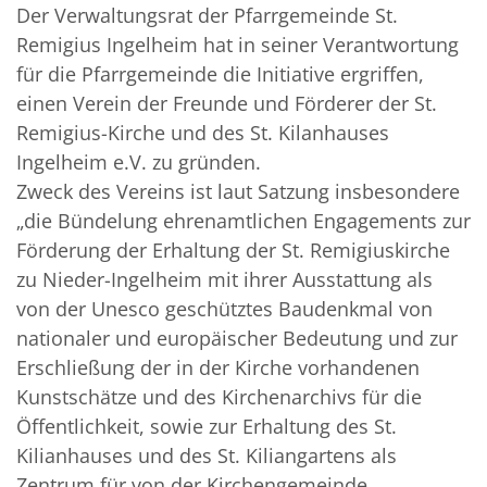
Der Verwaltungsrat der Pfarrgemeinde St.
Remigius Ingelheim hat in seiner Verantwortung
für die Pfarrgemeinde die Initiative ergriffen,
einen Verein der Freunde und Förderer der St.
Remigius-Kirche und des St. Kilanhauses
Ingelheim e.V. zu gründen.
Zweck des Vereins ist laut Satzung insbesondere
„die Bündelung ehrenamtlichen Engagements zur
Förderung der Erhaltung der St. Remigiuskirche
zu Nieder-Ingelheim mit ihrer Ausstattung als
von der Unesco geschütztes Baudenkmal von
nationaler und europäischer Bedeutung und zur
Erschließung der in der Kirche vorhandenen
Kunstschätze und des Kirchenarchivs für die
Öffentlichkeit, sowie zur Erhaltung des St.
Kilianhauses und des St. Kiliangartens als
Zentrum für von der Kirchengemeinde