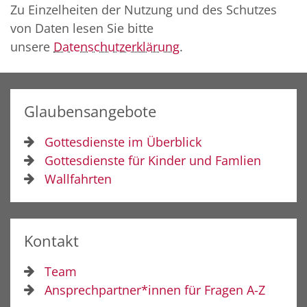
Zu Einzelheiten der Nutzung und des Schutzes
von Daten lesen Sie bitte
unsere
Datenschutzerklärung
.
Glaubensangebote
Gottesdienste im Überblick
Gottesdienste für Kinder und Famlien
Wallfahrten
Kontakt
Team
Ansprechpartner*innen für Fragen A-Z