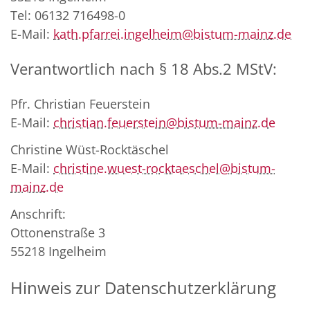
Tel: 06132 716498-0
E-Mail:
kath.pfarrei.ingelheim@bistum-mainz.de
Verantwortlich nach § 18 Abs.2 MStV:
Pfr. Christian Feuerstein
E-Mail:
christian.feuerstein@bistum-mainz.de
Christine Wüst-Rocktäschel
E-Mail:
christine.wuest-rocktaeschel@bistum-
mainz.de
Anschrift:
Ottonenstraße 3
55218 Ingelheim
Hinweis zur Datenschutzerklärung