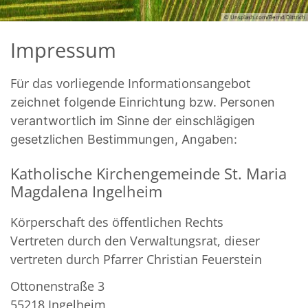
© Unsplash.com/Bernd Dittrich
Impressum
Für das vorliegende Informationsangebot
zeichnet folgende Einrichtung bzw. Personen
verantwortlich im Sinne der einschlägigen
gesetzlichen Bestimmungen, Angaben:
Katholische Kirchengemeinde St. Maria
Magdalena Ingelheim
Körperschaft des öffentlichen Rechts
Vertreten durch den Verwaltungsrat, dieser
vertreten durch Pfarrer Christian Feuerstein
Ottonenstraße 3
55218 Ingelheim