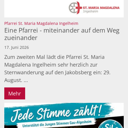
:
Pfarrei St. Maria Magdalena Ingelheim
Eine Pfarrei - miteinander auf dem Weg
zueinander
17. Juni 2026
Zum zweiten Mal lädt die Pfarrei St. Maria
Magdalena Ingelheim sehr herzlich zur
Sternwanderung auf den Jakobsberg ein: 29.
August. ...
Mehr