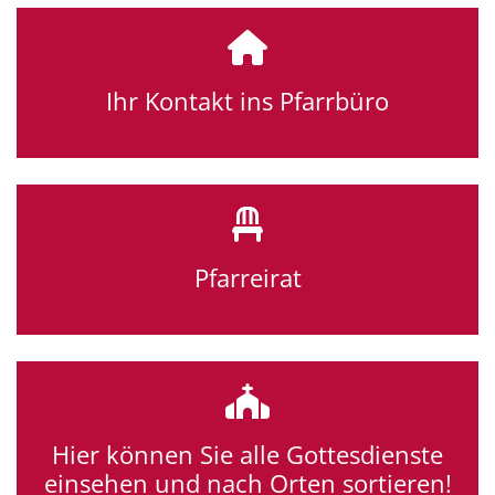
Ihr Kontakt ins Pfarrbüro
Pfarreirat
Hier können Sie alle Gottesdienste
einsehen und nach Orten sortieren!