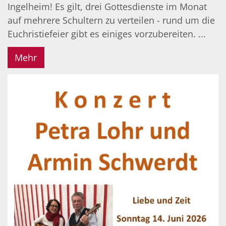
Ingelheim! Es gilt, drei Gottesdienste im Monat
auf mehrere Schultern zu verteilen - rund um die
Euchristiefeier gibt es einiges vorzubereiten. ...
Mehr