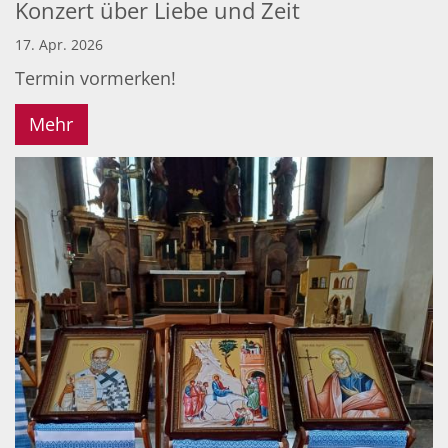
Konzert über Liebe und Zeit
17. Apr. 2026
Termin vormerken!
Mehr