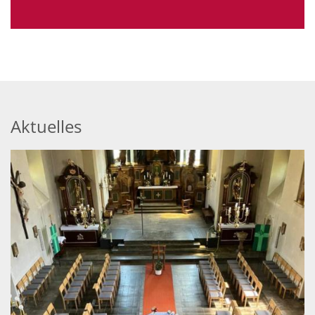
Aktuelles