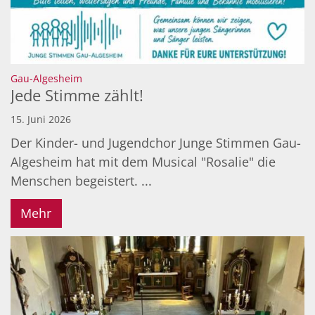
:
Gau-Algesheim
Jede Stimme zählt!
15. Juni 2026
Der Kinder- und Jugendchor Junge Stimmen Gau-
Algesheim hat mit dem Musical "Rosalie" die
Menschen begeistert. ...
Mehr