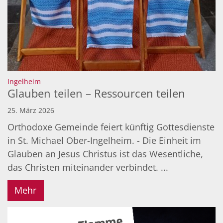
:
Ingelheim
Glauben teilen – Ressourcen teilen
25. März 2026
Orthodoxe Gemeinde feiert künftig Gottesdienste
in St. Michael Ober-Ingelheim. - Die Einheit im
Glauben an Jesus Christus ist das Wesentliche,
das Christen miteinander verbindet. ...
Mehr