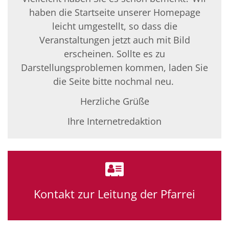
haben die Startseite unserer Homepage
leicht umgestellt, so dass die
Veranstaltungen jetzt auch mit Bild
erscheinen. Sollte es zu
Darstellungsproblemen kommen, laden Sie
die Seite bitte nochmal neu.
Herzliche Grüße
Ihre Internetredaktion
Kontakt zur Leitung der Pfarrei