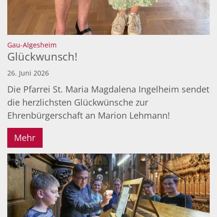
:
Gau-Algesheim
Glückwunsch!
26. Juni 2026
Die Pfarrei St. Maria Magdalena Ingelheim sendet
die herzlichsten Glückwünsche zur
Ehrenbürgerschaft an Marion Lehmann!
Mehr