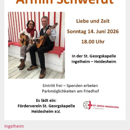
:
Ingelheim