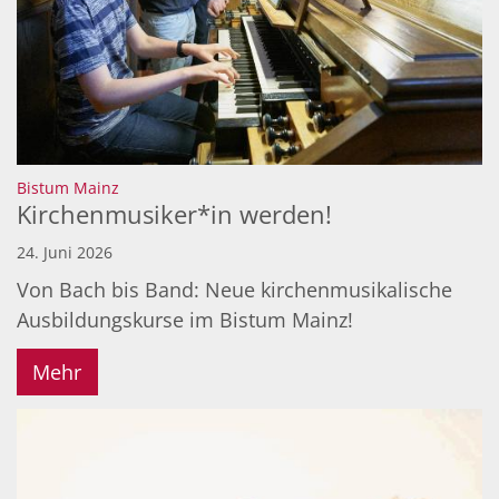
:
Bistum Mainz
Kirchenmusiker*in werden!
24. Juni 2026
Von Bach bis Band: Neue kirchenmusikalische
Ausbildungskurse im Bistum Mainz!
Mehr