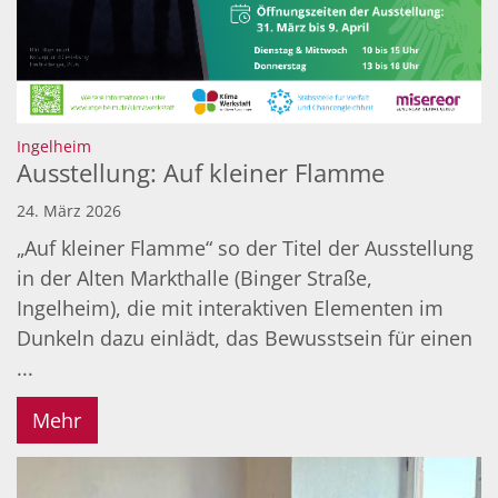
:
Ingelheim
Ausstellung: Auf kleiner Flamme
24. März 2026
„Auf kleiner Flamme“ so der Titel der Ausstellung
in der Alten Markthalle (Binger Straße,
Ingelheim), die mit interaktiven Elementen im
Dunkeln dazu einlädt, das Bewusstsein für einen
...
Mehr