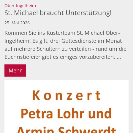
:
Ober-Ingelheim
St. Michael braucht Unterstützung!
25. Mai 2026
Kommen Sie ins Küsterteam St. Michael Ober-
Ingelheim! Es gilt, drei Gottesdienste im Monat
auf mehrere Schultern zu verteilen - rund um die
Euchristiefeier gibt es einiges vorzubereiten. ...
Mehr