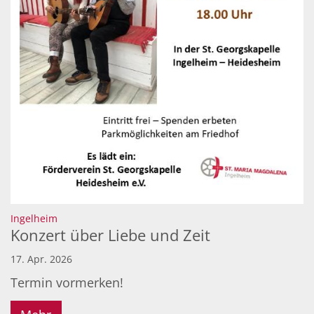
:
Ingelheim
Konzert über Liebe und Zeit
17. Apr. 2026
Termin vormerken!