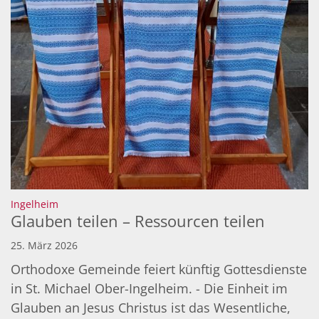
:
Ingelheim
Glauben teilen – Ressourcen teilen
25. März 2026
Orthodoxe Gemeinde feiert künftig Gottesdienste
in St. Michael Ober-Ingelheim. - Die Einheit im
Glauben an Jesus Christus ist das Wesentliche,