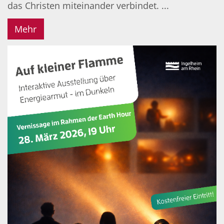
das Christen miteinander verbindet. ...
Mehr