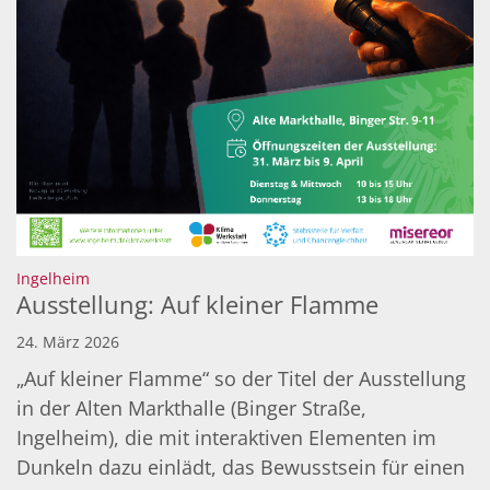
:
Ingelheim
Ausstellung: Auf kleiner Flamme
24. März 2026
„Auf kleiner Flamme“ so der Titel der Ausstellung
in der Alten Markthalle (Binger Straße,
Ingelheim), die mit interaktiven Elementen im
Dunkeln dazu einlädt, das Bewusstsein für einen