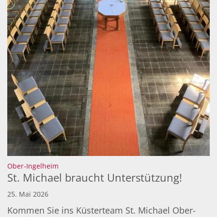
:
Ober-Ingelheim
St. Michael braucht Unterstützung!
25. Mai 2026
Kommen Sie ins Küsterteam St. Michael Ober-