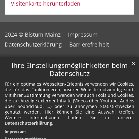
Visitenkarte herunterladen
2024 © Bistum Mainz
Impressum
Datenschutzerklärung
Barrierefreiheit
✕
Ihre Einstellungsmöglichkeiten beim
Datenschutz
Für ein optimales Webseiten-Erlebnis verwenden wir Cookies,
die für das Funktionieren unserer Website notwendig sind.
Mit Ihrer Zustimmung verwenden wir auch Tools und Cookies,
die zur Anzeige externer Inhalte (Videos über Youtube, Audios
über Soundcloud, ...) oder zu anonymen Statistikzwecken
genutzt werden. Hier können Sie eine Auswahl treffen.
Weitere Informationen finden Sie in unserer
Datenschutzerklärung
.
Impressum
Datenschutzerklärung