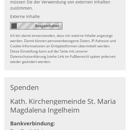
müssen Sie der Verwendung von externen Inhalten
zustimmen.
Externe Inhalte
Ich bin damit einverstanden, dass mir externe Inhalte angezeigt
werden. Damit können personenbezogene Daten, IP-Adresse und
Cookie-Informationen an Drittplattformen übermittelt werden.
Diese Einstellung kann auf der Seite mit unserer
Datenschutzerklärung (siehe Link im Fußbereich) später jederzeit
wieder geändert werden.
Spenden
Kath. Kirchengemeinde St. Maria
Magdalena Ingelheim
Bankverbindung: