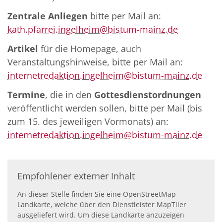
Zentrale Anliegen
bitte per Mail an:
kath.pfarrei.ingelheim@bistum-mainz.de
Artikel
für die Homepage, auch
Veranstaltungshinweise, bitte per Mail an:
internetredaktion.ingelheim@bistum-mainz.de
Termine
, die in den
Gottesdienstordnungen
veröffentlicht werden sollen, bitte per Mail (bis
zum 15. des jeweiligen Vormonats) an:
internetredaktion.ingelheim@bistum-mainz.de
Empfohlener externer Inhalt
An dieser Stelle finden Sie eine OpenStreetMap
Landkarte, welche über den Dienstleister MapTiler
ausgeliefert wird. Um diese Landkarte anzuzeigen