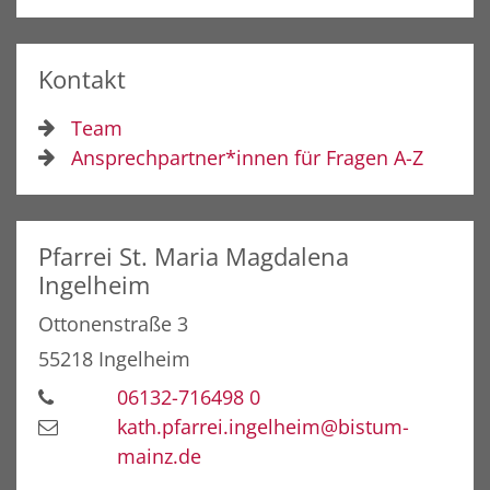
Kontakt
Team
Ansprechpartner*innen für Fragen A-Z
Pfarrei St. Maria Magdalena
Ingelheim
Ottonenstraße 3
55218
Ingelheim
06132-716498 0
kath.pfarrei.ingelheim@bistum-
mainz.de