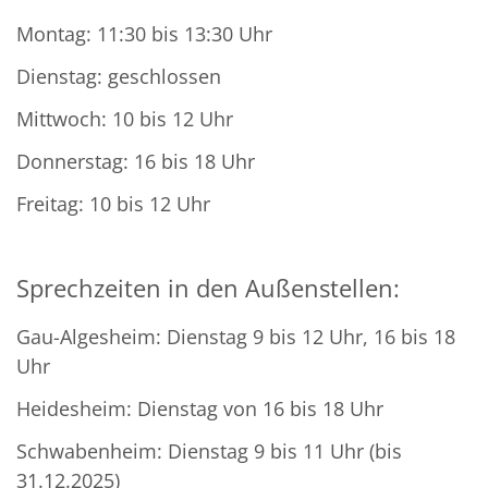
Montag: 11:30 bis 13:30 Uhr
Dienstag: geschlossen
Mittwoch: 10 bis 12 Uhr
Donnerstag: 16 bis 18 Uhr
Freitag: 10 bis 12 Uhr
Sprechzeiten in den Außenstellen:
Gau-Algesheim: Dienstag 9 bis 12 Uhr, 16 bis 18
Uhr
Heidesheim: Dienstag von 16 bis 18 Uhr
Schwabenheim: Dienstag 9 bis 11 Uhr (bis
31.12.2025)