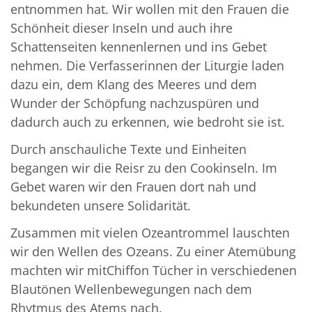
entnommen hat. Wir wollen mit den Frauen die
Schönheit dieser Inseln und auch ihre
Schattenseiten kennenlernen und ins Gebet
nehmen. Die Verfasserinnen der Liturgie laden
dazu ein, dem Klang des Meeres und dem
Wunder der Schöpfung nachzuspüren und
dadurch auch zu erkennen, wie bedroht sie ist.
Durch anschauliche Texte und Einheiten
begangen wir die Reisr zu den Cookinseln. Im
Gebet waren wir den Frauen dort nah und
bekundeten unsere Solidarität.
Zusammen mit vielen Ozeantrommel lauschten
wir den Wellen des Ozeans. Zu einer Atemübung
machten wir mitChiffon Tücher in verschiedenen
Blautönen Wellenbewegungen nach dem
Rhytmus des Atems nach.