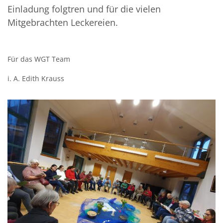
Einladung folgtren und für die vielen
Mitgebrachten Leckereien.
Für das WGT Team
i. A. Edith Krauss