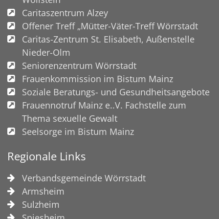
Caritaszentrum Alzey
Offener Treff „Mütter-Väter-Treff Wörrstadt
Caritas-Zentrum St. Elisabeth, Außenstelle
Nieder-Olm
Seniorenzentrum Wörrstadt
Frauenkommission im Bistum Mainz
Soziale Beratungs- und Gesundheitsangebote
Frauennotruf Mainz e..V. Fachstelle zum
Thema sexuelle Gewalt
Seelsorge im Bistum Mainz
Regionale Links
Verbandsgemeinde Wörrstadt
Armsheim
Sulzheim
Spiesheim