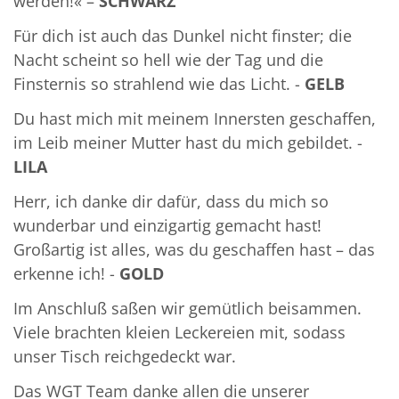
werden!« –
SCHWARZ
Für dich ist auch das Dunkel nicht finster; die
Nacht scheint so hell wie der Tag und die
Finsternis so strahlend wie das Licht. -
GELB
Du hast mich mit meinem Innersten geschaffen,
im Leib meiner Mutter hast du mich gebildet. -
LILA
Herr, ich danke dir dafür, dass du mich so
wunderbar und einzigartig gemacht hast!
Großartig ist alles, was du geschaffen hast – das
erkenne ich! -
GOLD
Im Anschluß saßen wir gemütlich beisammen.
Viele brachten kleien Leckereien mit, sodass
unser Tisch reichgedeckt war.
Das WGT Team danke allen die unserer