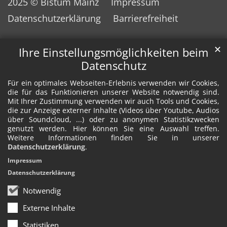
2025 © Bistum Mainz
Impressum
Datenschutzerklärung
Barrierefreiheit
✕
Ihre Einstellungsmöglichkeiten beim
Datenschutz
Für ein optimales Webseiten-Erlebnis verwenden wir Cookies,
die für das Funktionieren unserer Website notwendig sind.
Mit Ihrer Zustimmung verwenden wir auch Tools und Cookies,
die zur Anzeige externer Inhalte (Videos über Youtube, Audios
über Soundcloud, ...) oder zu anonymen Statistikzwecken
genutzt werden. Hier können Sie eine Auswahl treffen.
Weitere Informationen finden Sie in unserer
Datenschutzerklärung
.
Impressum
Datenschutzerklärung
Notwendig
Externe Inhalte
Statistiken