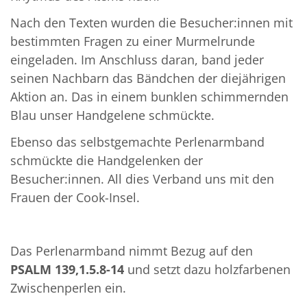
Nach den Texten wurden die Besucher:innen mit
bestimmten Fragen zu einer Murmelrunde
eingeladen. Im Anschluss daran, band jeder
seinen Nachbarn das Bändchen der diejährigen
Aktion an. Das in einem bunklen schimmernden
Blau unser Handgelene schmückte.
Ebenso das selbstgemachte Perlenarmband
schmückte die Handgelenken der
Besucher:innen. All dies Verband uns mit den
Frauen der Cook-Insel.
Das Perlenarmband nimmt Bezug auf den
PSALM 139,1.5.8-14
und setzt dazu holzfarbenen
Zwischenperlen ein.