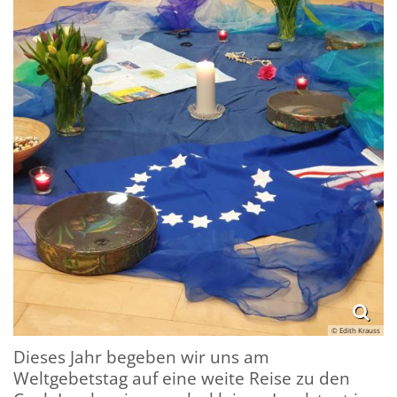
© Edith Krauss
Dieses Jahr begeben wir uns am
Weltgebetstag auf eine weite Reise zu den