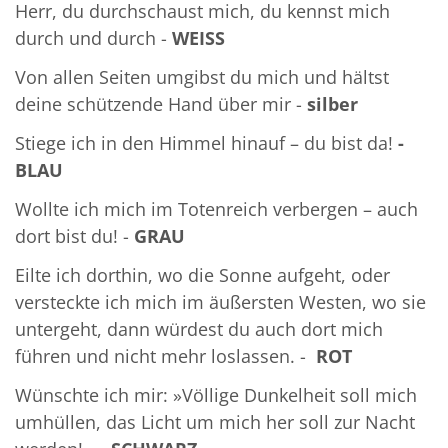
Herr, du durchschaust mich, du kennst mich
durch und durch -
WEISS
Von allen Seiten umgibst du mich und hältst
deine schützende Hand über mir -
silber
Stiege ich in den Himmel hinauf – du bist da!
-
BLAU
Wollte ich mich im Totenreich verbergen – auch
dort bist du! -
GRAU
Eilte ich dorthin, wo die Sonne aufgeht, oder
versteckte ich mich im äußersten Westen, wo sie
untergeht, dann würdest du auch dort mich
führen und nicht mehr loslassen. -
ROT
Wünschte ich mir: »Völlige Dunkelheit soll mich
umhüllen, das Licht um mich her soll zur Nacht