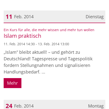
11
Feb. 2014
Dienstag
Datum: 11. Februar 2014
:
Ein Kurs für alle, die mehr wissen und mehr tun wollen
Islam praktisch
11. Feb. 2014 14:30 - 13. Feb. 2014 13:00
„Islam“ bleibt aktuell! – und gehört zu
Deutschland! Tagespresse und Tagespolitik
fordern Stellungnahmen und signalisieren
Handlungsbedarf. ...
Mehr
24
Feb. 2014
Montag