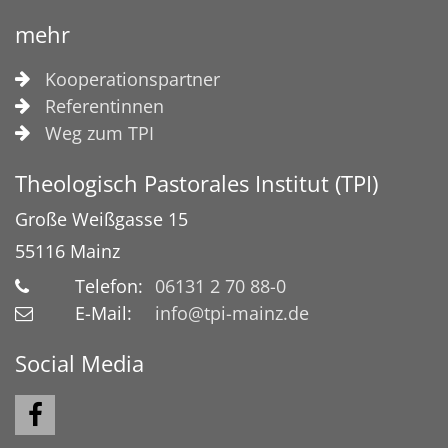
mehr
Kooperationspartner
Referentinnen
Weg zum TPI
Theologisch Pastorales Institut (TPI)
Große Weißgasse 15
55116
Mainz
Telefon:
06131 2 70 88-0
E-Mail:
info@tpi-mainz.de
Social Media