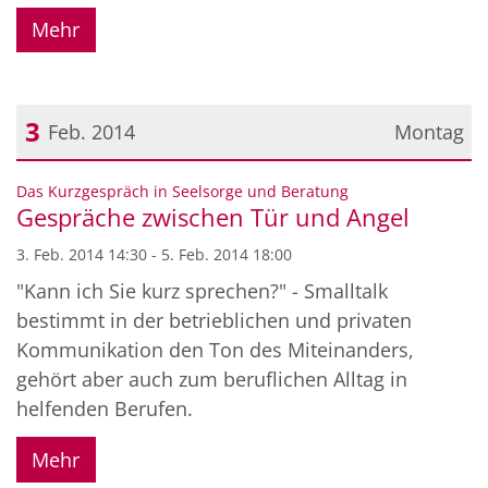
Mehr
3
Feb. 2014
Montag
Datum: 3. Februar 2014
:
Das Kurzgespräch in Seelsorge und Beratung
Gespräche zwischen Tür und Angel
3. Feb. 2014 14:30 - 5. Feb. 2014 18:00
"Kann ich Sie kurz sprechen?" - Smalltalk
bestimmt in der betrieblichen und privaten
Kommunikation den Ton des Miteinanders,
gehört aber auch zum beruflichen Alltag in
helfenden Berufen.
Mehr