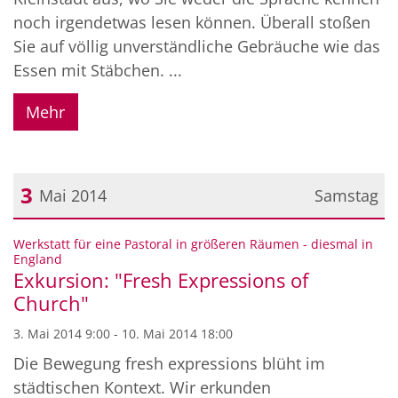
noch irgendetwas lesen können. Überall stoßen
Sie auf völlig unverständliche Gebräuche wie das
Essen mit Stäbchen. ...
Mehr
3
Mai 2014
Samstag
Datum: 3. Mai 2014
Werkstatt für eine Pastoral in größeren Räumen - diesmal in
:
England
Exkursion: "Fresh Expressions of
Church"
3. Mai 2014 9:00 - 10. Mai 2014 18:00
Die Bewegung fresh expressions blüht im
städtischen Kontext. Wir erkunden