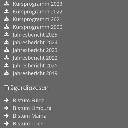
Kursprogramm 2023
Kursprogramm 2022
Kursprogramm 2021
Kursprogramm 2020
Jahresbericht 2025
Jahresbericht 2024
Jahresbericht 2023
Jahresbericht 2022
Jahresbericht 2021
Jahresbericht 2019
Trägerdiözesen
Bistum Fulda
Bistum Limburg
Bistum Mainz
Bistum Trier