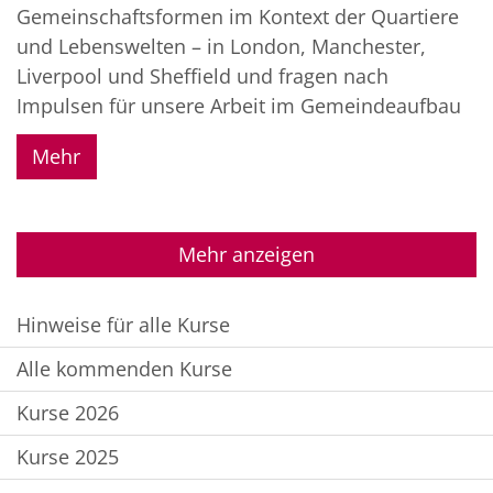
Gemeinschaftsformen im Kontext der Quartiere
und Lebenswelten – in London, Manchester,
Liverpool und Sheffield und fragen nach
Impulsen für unsere Arbeit im Gemeindeaufbau
Mehr
Mehr anzeigen
Hinweise für alle Kurse
Alle kommenden Kurse
Kurse 2026
Kurse 2025