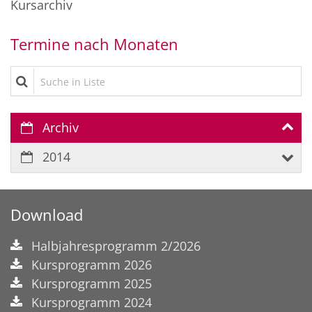
Kursarchiv
Termine nach Monaten
Suche in Liste
Archiv
2014
Download
Halbjahresprogramm 2/2026
Kursprogramm 2026
Kursprogramm 2025
Kursprogramm 2024