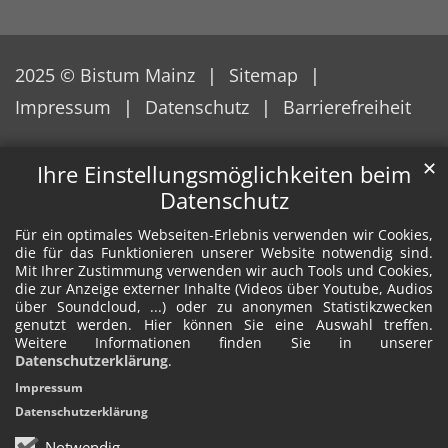
2025 © Bistum Mainz
Sitemap
Impressum
Datenschutz
Barrierefreiheit
✕
Ihre Einstellungsmöglichkeiten beim
Datenschutz
Für ein optimales Webseiten-Erlebnis verwenden wir Cookies,
die für das Funktionieren unserer Website notwendig sind.
Mit Ihrer Zustimmung verwenden wir auch Tools und Cookies,
die zur Anzeige externer Inhalte (Videos über Youtube, Audios
über Soundcloud, ...) oder zu anonymen Statistikzwecken
genutzt werden. Hier können Sie eine Auswahl treffen.
Weitere Informationen finden Sie in unserer
Datenschutzerklärung
.
Impressum
Datenschutzerklärung
Notwendig