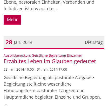
Ebene, pastoralen Einheiten, Verbänden und
Initiativen ist das auf die ...
Mehr
28
Jan. 2014
Dienstag
Datum: 28. Januar 2014
:
Ausbildungskurs Geistliche Begleitung Einzelner
Erzähltes Leben im Glauben gedeutet
28. Jan. 2014 10:00 - 31. Jan. 2014 17:00
Geistliche Begleitung als pastorale Aufgabe •
Begleitung stellt eine wesentliche
Handlungsform pastoraler Tätigkeit dar.
Hauptamtliche begleiten Einzelne und Gruppen.
...