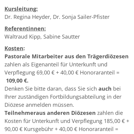
Kursleitung:
Dr. Regina Heyder, Dr. Sonja Sailer-Pfister
Referentinnen:
Waltraud Kipp, Sabine Sautter
Kosten
:
Pastorale Mitarbeiter aus den Trägerdiözesen
zahlen als Eigenanteil für Unterkunft und
Verpflegung 69,00 € + 40,00 € Honoraranteil =
109,00 €.
Denken Sie bitte daran, dass Sie sich
auch
bei
Ihrer zuständigen Fortbildungsabteilung in der
Diözese anmelden müssen.
Teilnehmeraus anderen Diözesen
zahlen die
Kosten für Unterkunft und Verpflegung 185,00 € +
90,00 € Kursgebühr + 40,00 € Honoraranteil =