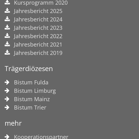
Kursprogramm 2020
Jahresbericht 2025
Jahresbericht 2024
Jahresbericht 2023
Jahresbericht 2022
Jahresbericht 2021
Jahresbericht 2019
Trägerdiözesen
Bistum Fulda
Bistum Limburg
Bistum Mainz
Bistum Trier
mehr
Kooperationspartner