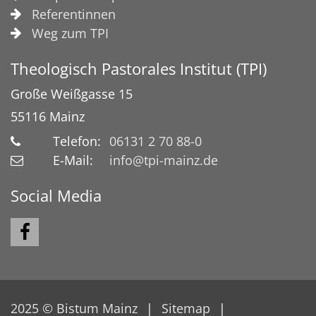
Referentinnen
Weg zum TPI
Theologisch Pastorales Institut (TPI)
Große Weißgasse 15
55116
Mainz
Telefon:
06131 2 70 88-0
E-Mail:
info@tpi-mainz.de
Social Media
2025 © Bistum Mainz
Sitemap