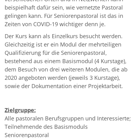
beispielhaft dafür sein, wie vernetzte Pastoral
gelingen kann. Für Seniorenpastoral ist das in
Zeiten von COVID-19 wichtiger denn je.
Der Kurs kann als Einzelkurs besucht werden.
Gleichzeitig ist er ein Modul der mehrteiligen
Qualifizierung für die Seniorenpastoral,
bestehend aus einem Basismodul (4 Kurstage),
dem Besuch von drei weiteren Modulen, die ab
2020 angeboten werden (jeweils 3 Kurstage),
sowie der Dokumentation einer Projektarbeit.
Zielgruppe:
Alle pastoralen Berufsgruppen und Interessierte;
Teilnehmende des Basismoduls
Seniorenpastoral