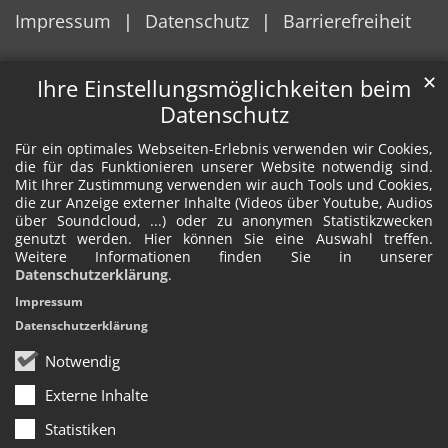
Impressum
Datenschutz
Barrierefreiheit
✕
Ihre Einstellungsmöglichkeiten beim
Datenschutz
Für ein optimales Webseiten-Erlebnis verwenden wir Cookies,
die für das Funktionieren unserer Website notwendig sind.
Mit Ihrer Zustimmung verwenden wir auch Tools und Cookies,
die zur Anzeige externer Inhalte (Videos über Youtube, Audios
über Soundcloud, ...) oder zu anonymen Statistikzwecken
genutzt werden. Hier können Sie eine Auswahl treffen.
Weitere Informationen finden Sie in unserer
Datenschutzerklärung
.
Impressum
Datenschutzerklärung
Notwendig
Externe Inhalte
Statistiken