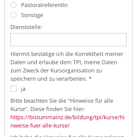
PastoralreferentIn
Sonstige
Dienststelle:
Hiermit bestätige ich die Korrektheit meiner
Daten und erlaube dem TPI, meine Daten
zum Zweck der Kursorganisation zu
speichern und zu verarbeiten. *
ja
Bitte beachten Sie die "Hinweise für alle
Kurse". Diese finden Sie hier:
https://bistummainz.de/bildung/tpi/kurse/hi
nweise-fuer-alle-kurse/