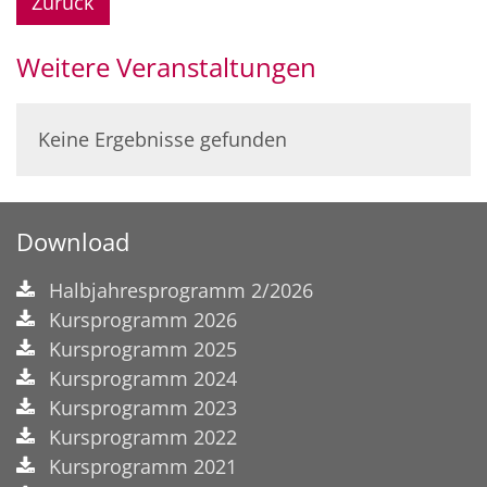
Zurück
Weitere Veranstaltungen
Keine Ergebnisse gefunden
Download
Halbjahresprogramm 2/2026
Kursprogramm 2026
Kursprogramm 2025
Kursprogramm 2024
Kursprogramm 2023
Kursprogramm 2022
Kursprogramm 2021