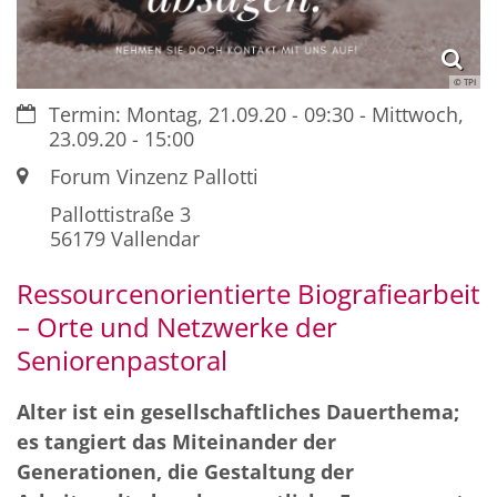
© TPI
Datum:
Termin: Montag, 21.09.20 - 09:30 - Mittwoch,
23.09.20 - 15:00
Ort:
Forum Vinzenz Pallotti
Pallottistraße 3
56179
Vallendar
Ressourcenorientierte Biografiearbeit
– Orte und Netzwerke der
Seniorenpastoral
Alter ist ein gesellschaftliches Dauerthema;
es tangiert das Miteinander der
Generationen, die Gestaltung der