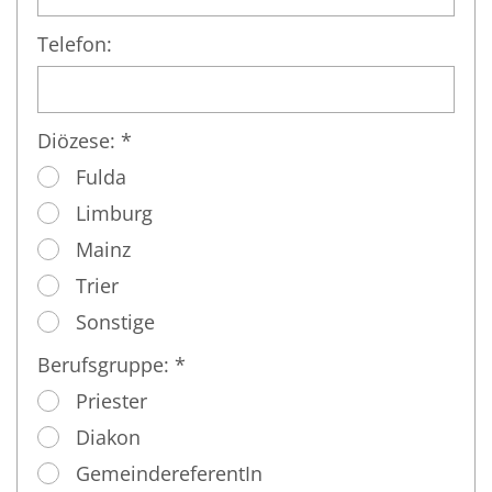
Telefon:
Diözese: *
Fulda
Limburg
Mainz
Trier
Sonstige
Berufsgruppe: *
Priester
Diakon
GemeindereferentIn