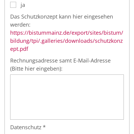
ja
Das Schutzkonzept kann hier eingesehen
werden:
https://bistummainz.de/export/sites/bistum/
bildung/tpi/.galleries/downloads/schutzkonz
ept.pdf
Rechnungsadresse samt E-Mail-Adresse
(Bitte hier eingeben):
Datenschutz *