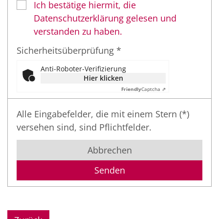
Ich bestätige hiermit, die
Datenschutzerklärung gelesen und
verstanden zu haben.
Sicherheitsüberprüfung *
Anti-Roboter-Verifizierung
Hier klicken
Friendly
Captcha ⇗
Alle Eingabefelder, die mit einem Stern (*)
versehen sind, sind Pflichtfelder.
Abbrechen