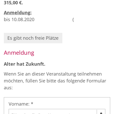
315,00 €.
Anmeldung:
bis 10.08.2020 (
Es gibt noch freie Plätze
Anmeldung
Alter hat Zukunft.
Wenn Sie an dieser Veranstaltung teilnehmen
möchten, füllen Sie bitte das folgende Formular
aus:
Vorname: *