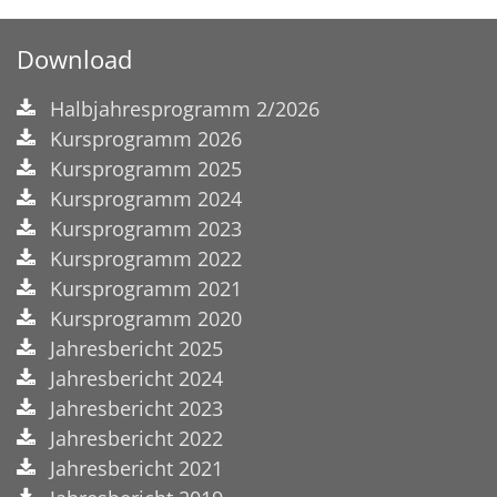
Download
Halbjahresprogramm 2/2026
Kursprogramm 2026
Kursprogramm 2025
Kursprogramm 2024
Kursprogramm 2023
Kursprogramm 2022
Kursprogramm 2021
Kursprogramm 2020
Jahresbericht 2025
Jahresbericht 2024
Jahresbericht 2023
Jahresbericht 2022
Jahresbericht 2021