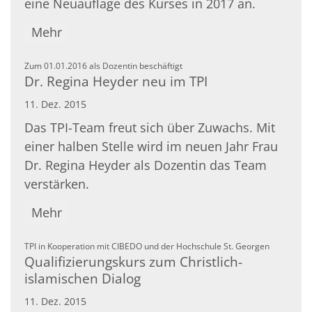
eine Neuauflage des Kurses in 2017 an.
Mehr
:
Zum 01.01.2016 als Dozentin beschäftigt
Dr. Regina Heyder neu im TPI
11. Dez. 2015
Das TPI-Team freut sich über Zuwachs. Mit
einer halben Stelle wird im neuen Jahr Frau
Dr. Regina Heyder als Dozentin das Team
verstärken.
Mehr
:
TPI in Kooperation mit CIBEDO und der Hochschule St. Georgen
Qualifizierungskurs zum Christlich-
islamischen Dialog
11. Dez. 2015