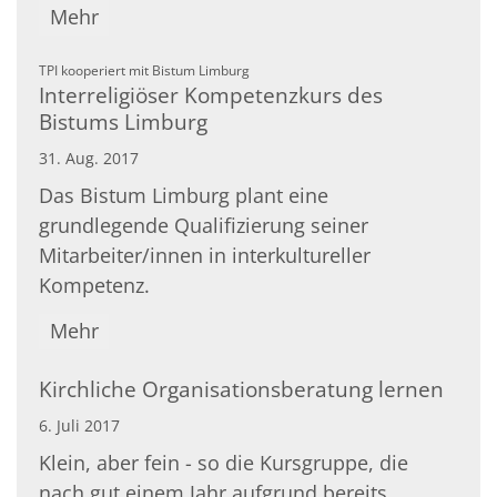
Mehr
:
TPI kooperiert mit Bistum Limburg
Interreligiöser Kompetenzkurs des
Bistums Limburg
31. Aug. 2017
Das Bistum Limburg plant eine
grundlegende Qualifizierung seiner
Mitarbeiter/innen in interkultureller
Kompetenz.
Mehr
Kirchliche Organisationsberatung lernen
6. Juli 2017
Klein, aber fein - so die Kursgruppe, die
nach gut einem Jahr aufgrund bereits