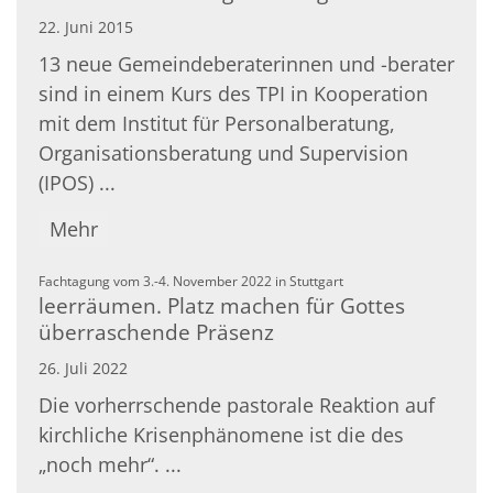
22. Juni 2015
13 neue Gemeindeberaterinnen und -berater
sind in einem Kurs des TPI in Kooperation
mit dem Institut für Personalberatung,
Organisationsberatung und Supervision
(IPOS) ...
Mehr
:
Fachtagung vom 3.-4. November 2022 in Stuttgart
leerräumen. Platz machen für Gottes
überraschende Präsenz
26. Juli 2022
Die vorherrschende pastorale Reaktion auf
kirchliche Krisenphänomene ist die des
„noch mehr“. ...