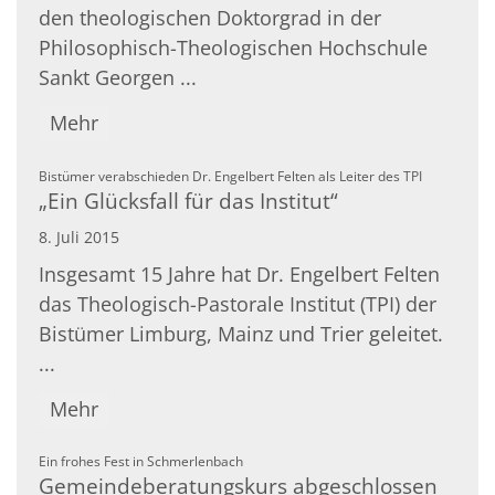
den theologischen Doktorgrad in der
Philosophisch-Theologischen Hochschule
Sankt Georgen ...
Mehr
:
Bistümer verabschieden Dr. Engelbert Felten als Leiter des TPI
„Ein Glücksfall für das Institut“
8. Juli 2015
Insgesamt 15 Jahre hat Dr. Engelbert Felten
das Theologisch-Pastorale Institut (TPI) der
Bistümer Limburg, Mainz und Trier geleitet.
...
Mehr
:
Ein frohes Fest in Schmerlenbach
Gemeindeberatungskurs abgeschlossen