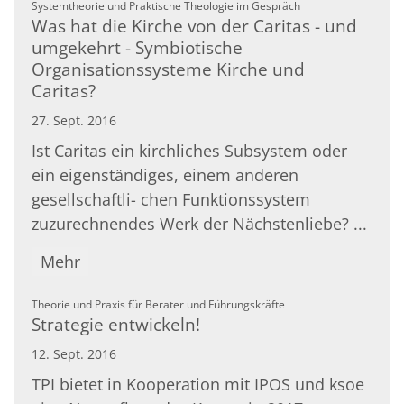
:
Systemtheorie und Praktische Theologie im Gespräch
Was hat die Kirche von der Caritas - und
umgekehrt - Symbiotische
Organisationssysteme Kirche und
Caritas?
27. Sept. 2016
Ist Caritas ein kirchliches Subsystem oder
ein eigenständiges, einem anderen
gesellschaftli- chen Funktionssystem
zuzurechnendes Werk der Nächstenliebe? ...
Mehr
:
Theorie und Praxis für Berater und Führungskräfte
Strategie entwickeln!
12. Sept. 2016
TPI bietet in Kooperation mit IPOS und ksoe