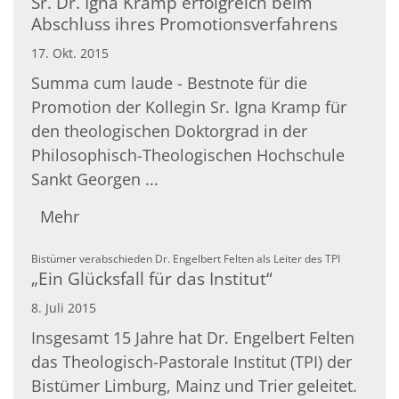
Sr. Dr. Igna Kramp erfolgreich beim
Abschluss ihres Promotionsverfahrens
17. Okt. 2015
Summa cum laude - Bestnote für die
Promotion der Kollegin Sr. Igna Kramp für
den theologischen Doktorgrad in der
Philosophisch-Theologischen Hochschule
Sankt Georgen ...
Mehr
:
Bistümer verabschieden Dr. Engelbert Felten als Leiter des TPI
„Ein Glücksfall für das Institut“
8. Juli 2015
Insgesamt 15 Jahre hat Dr. Engelbert Felten
das Theologisch-Pastorale Institut (TPI) der
Bistümer Limburg, Mainz und Trier geleitet.