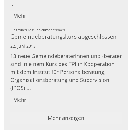
...
Mehr
:
Ein frohes Fest in Schmerlenbach
Gemeindeberatungskurs abgeschlossen
22. Juni 2015
13 neue Gemeindeberaterinnen und -berater
sind in einem Kurs des TPI in Kooperation
mit dem Institut für Personalberatung,
Organisationsberatung und Supervision
(IPOS) ...
Mehr
Mehr anzeigen