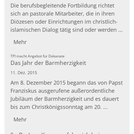
Die berufsbegleitende Fortbildung richtet
sich an pastorale Mitarbeiter, die in ihren
Diözesen oder Einrichtungen im christlich-
islamischen Dialog tätig sind oder werden ...
Mehr
:
TPI macht Angebot für Dekanate
Das Jahr der Barmherzigkeit
11. Dez. 2015
Am 8. Dezember 2015 begann das von Papst
Franziskus ausgerufene außerordentliche
Jubiläum der Barmherzigkeit und es dauert
bis zum Christkönigssonntag am 20. ...
Mehr