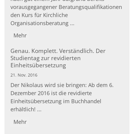
vorausgegangener Beratungsqualifikationen
den Kurs für Kirchliche
Organisationsberatung ...
Mehr
Genau. Komplett. Verständlich. Der
Studientag zur revidierten
Einheitsübersetzung
21. Nov. 2016
Der Nikolaus wird sie bringen: Ab dem 6.
Dezember 2016 ist die revidierte
Einheitsübersetzung im Buchhandel
erhältlich! ...
Mehr