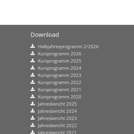
Download
Halbjahresprogramm 2/2026
Kursprogramm 2026
Kursprogramm 2025
Kursprogramm 2024
Kursprogramm 2023
Kursprogramm 2022
Kursprogramm 2021
Kursprogramm 2020
Jahresbericht 2025
Jahresbericht 2024
Jahresbericht 2023
Jahresbericht 2022
Jahresbericht 2021