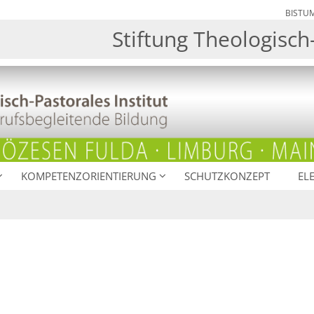
BISTU
Stiftung Theologisch-
KOMPETENZORIENTIERUNG
SCHUTZKONZEPT
EL