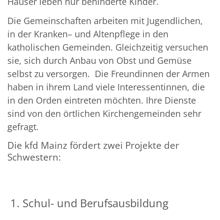
Häuser leben nur behinderte Kinder.
Die Gemeinschaften arbeiten mit Jugendlichen,
in der Kranken– und Altenpflege in den
katholischen Gemeinden. Gleichzeitig versuchen
sie, sich durch Anbau von Obst und Gemüse
selbst zu versorgen. Die Freundinnen der Armen
haben in ihrem Land viele Interessentinnen, die
in den Orden eintreten möchten. Ihre Dienste
sind von den örtlichen Kirchengemeinden sehr
gefragt.
Die kfd Mainz fördert zwei Projekte der
Schwestern:
1. Schul- und Berufsausbildung