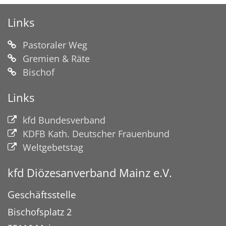
Links
Pastoraler Weg
Gremien & Räte
Bischof
Links
kfd Bundesverband
KDFB Kath. Deutscher Frauenbund
Weltgebetstag
kfd Diözesanverband Mainz e.V.
Geschäftsstelle
Bischofsplatz 2