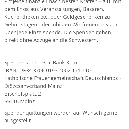
Projekte finanziell nach besten Kräften – z.B. mit
dem Erlös aus Veranstaltungen, Basaren,
Kuchentheken etc. oder Geldgeschenken zu
Geburtstagen oder Jubiläen.Wir freuen uns auch
über jede Einzelspende. Die Spenden gehen
direkt ohne Abzüge an die Schwestern.
Spendenkonto: Pax-Bank Köln
IBAN DE34 3706 0193 4002 1710 10
Katholische Frauengemeinschaft Deutschlands -
Diözesanverband Mainz
Bischofsplatz 2
55116 Mainz
Spendenquittungen werden auf Wunsch gerne
ausgestellt.