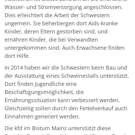
Wasser- und Stromversorgung angeschlossen.
Dies erleichtert die Arbeit der Schwestern
ungemein. Sie beherbergen dort Aids-kranke
Kinder, deren Eltern gestorben sind, und
ernähren Kinder, die bei Verwandten
untergekommen sind. Auch Erwachsene finden
dort Hilfe.
In 2014 haben wir die Schwestern beim Bau und
der Ausstattung eines Schweinestalls unterstützt.
Dort finden Jugendliche eine
Beschäftigungsmöglichkeit, die
Ernährungssituation kann verbessert werden.
Gleichzeitig sollen durch den Ferkelverkauf auch
Einnahmen generiert werden.
Die kfd im Bistum Mainz unterstützt diese