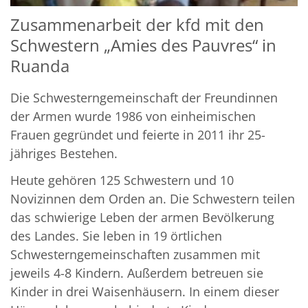
Zusammenarbeit der kfd mit den
Schwestern „Amies des Pauvres“ in
Ruanda
Die Schwesterngemeinschaft der Freundinnen
der Armen wurde 1986 von einheimischen
Frauen gegründet und feierte in 2011 ihr 25-
jähriges Bestehen.
Heute gehören 125 Schwestern und 10
Novizinnen dem Orden an. Die Schwestern teilen
das schwierige Leben der armen Bevölkerung
des Landes. Sie leben in 19 örtlichen
Schwesterngemeinschaften zusammen mit
jeweils 4-8 Kindern. Außerdem betreuen sie
Kinder in drei Waisenhäusern. In einem dieser