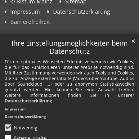
© Bistum Mainz
Sitemap
Impressum
Datenschutzerklärung
Barrierefreiheit
✕
Ihre Einstellungsmöglichkeiten beim
Datenschutz
Für ein optimales Webseiten-Erlebnis verwenden wir Cookies,
die für das Funktionieren unserer Website notwendig sind.
Mit Ihrer Zustimmung verwenden wir auch Tools und Cookies,
die zur Anzeige externer Inhalte (Videos über Youtube, Audios
über Soundcloud, ...) oder zu anonymen Statistikzwecken
genutzt werden. Hier können Sie eine Auswahl treffen.
Weitere Informationen finden Sie in unserer
Datenschutzerklärung
.
Impressum
Datenschutzerklärung
Notwendig
Externe Inhalte