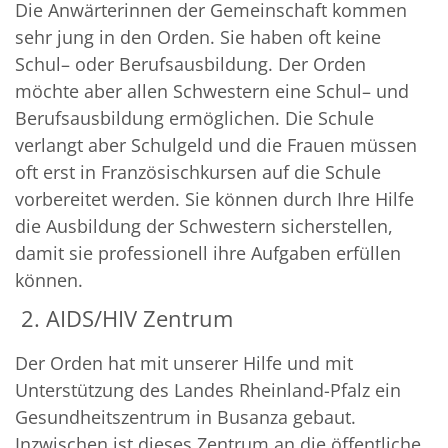
Die Anwärterinnen der Gemeinschaft kommen
sehr jung in den Orden. Sie haben oft keine
Schul– oder Berufsausbildung. Der Orden
möchte aber allen Schwestern eine Schul– und
Berufsausbildung ermöglichen. Die Schule
verlangt aber Schulgeld und die Frauen müssen
oft erst in Französischkursen auf die Schule
vorbereitet werden. Sie können durch Ihre Hilfe
die Ausbildung der Schwestern sicherstellen,
damit sie professionell ihre Aufgaben erfüllen
können.
2. AIDS/HIV Zentrum
Der Orden hat mit unserer Hilfe und mit
Unterstützung des Landes Rheinland-Pfalz ein
Gesundheitszentrum in Busanza gebaut.
Inzwischen ist dieses Zentrum an die öffentliche