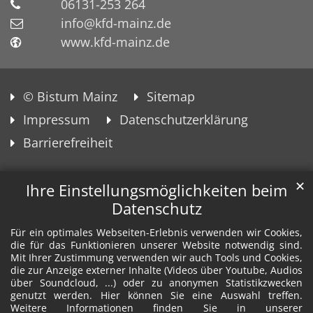
06131-253 264
info@kfd-mainz.de
www.kfd-mainz.de
© Bistum Mainz
Sitemap
Impressum
Datenschutzerklärung
Barrierefreiheit
✕
Ihre Einstellungsmöglichkeiten beim
Datenschutz
Für ein optimales Webseiten-Erlebnis verwenden wir Cookies,
die für das Funktionieren unserer Website notwendig sind.
Mit Ihrer Zustimmung verwenden wir auch Tools und Cookies,
die zur Anzeige externer Inhalte (Videos über Youtube, Audios
über Soundcloud, ...) oder zu anonymen Statistikzwecken
genutzt werden. Hier können Sie eine Auswahl treffen.
Weitere Informationen finden Sie in unserer