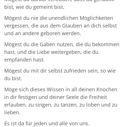
bist, wie du gemeint bist.
Mögest du nie die unendlichen Möglichkeiten
vergessen, die aus dem Glauben an dich selbst
und an andere geboren werden.
Mögest du die Gaben nutzen, die du bekommen
hast, und die Liebe weitergeben, die du
empfanden hast.
Mögest du mit dir selbst zufrieden sein, so wie
du bist.
Möge sich dieses Wissen in all deinen Knochen
in dir festigen und deiner Seele die Freiheit
erlauben, zu singen, zu tanzen, zu loben und zu
lieben.
Es ist da für jeden und alle von uns.