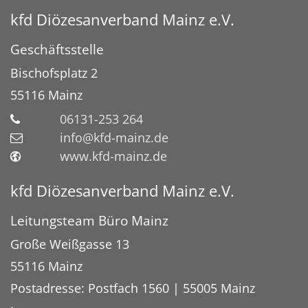
kfd Diözesanverband Mainz e.V.
Geschäftsstelle
Bischofsplatz 2
55116 Mainz
06131-253 264
info@kfd-mainz.de
www.kfd-mainz.de
kfd Diözesanverband Mainz e.V.
Leitungsteam Büro Mainz
Große Weißgasse 13
55116 Mainz
Postadresse:
Postfach 1560 | 55005 Mainz