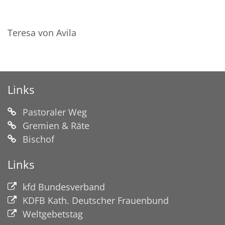
Teresa von Avila
Links
Pastoraler Weg
Gremien & Räte
Bischof
Links
kfd Bundesverband
KDFB Kath. Deutscher Frauenbund
Weltgebetstag