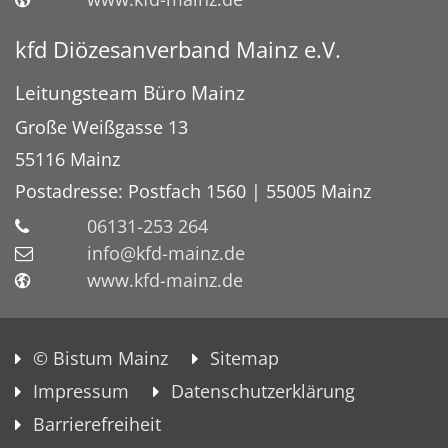
kfd Diözesanverband Mainz e.V.
Leitungsteam Büro Mainz
Große Weißgasse 13
55116 Mainz
Postadresse:
Postfach 1560 | 55005 Mainz
06131-253 264
info@kfd-mainz.de
www.kfd-mainz.de
© Bistum Mainz
Sitemap
Impressum
Datenschutzerklärung
Barrierefreiheit