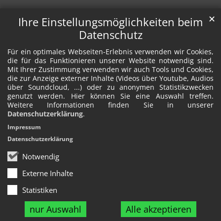
✕
Ihre Einstellungsmöglichkeiten beim
Datenschutz
Für ein optimales Webseiten-Erlebnis verwenden wir Cookies,
die für das Funktionieren unserer Website notwendig sind.
Mit Ihrer Zustimmung verwenden wir auch Tools und Cookies,
die zur Anzeige externer Inhalte (Videos über Youtube, Audios
über Soundcloud, ...) oder zu anonymen Statistikzwecken
genutzt werden. Hier können Sie eine Auswahl treffen.
Weitere Informationen finden Sie in unserer
Datenschutzerklärung
.
Impressum
Datenschutzerklärung
Notwendig
Externe Inhalte
Statistiken
nur Auswahl
Alle akzeptieren