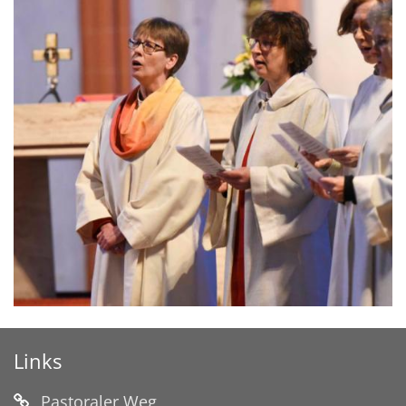
Links
Pastoraler Weg