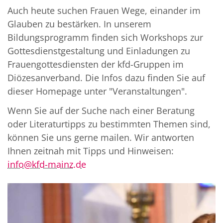
Auch heute suchen Frauen Wege, einander im
Glauben zu bestärken. In unserem
Bildungsprogramm finden sich Workshops zur
Gottesdienstgestaltung und Einladungen zu
Frauengottesdiensten der kfd-Gruppen im
Diözesanverband. Die Infos dazu finden Sie auf
dieser Homepage unter "Veranstaltungen".
Wenn Sie auf der Suche nach einer Beratung
oder Literaturtipps zu bestimmten Themen sind,
können Sie uns gerne mailen. Wir antworten
Ihnen zeitnah mit Tipps und Hinweisen:
info@kfd-mainz.de