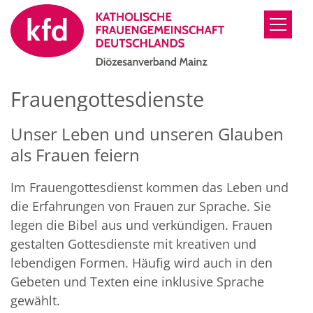
Zum Inhalt springen
Frauengottesdienste
Unser Leben und unseren Glauben
als Frauen feiern
Im Frauengottesdienst kommen das Leben und
die Erfahrungen von Frauen zur Sprache. Sie
legen die Bibel aus und verkündigen. Frauen
gestalten Gottesdienste mit kreativen und
lebendigen Formen. Häufig wird auch in den
Gebeten und Texten eine inklusive Sprache
gewählt.