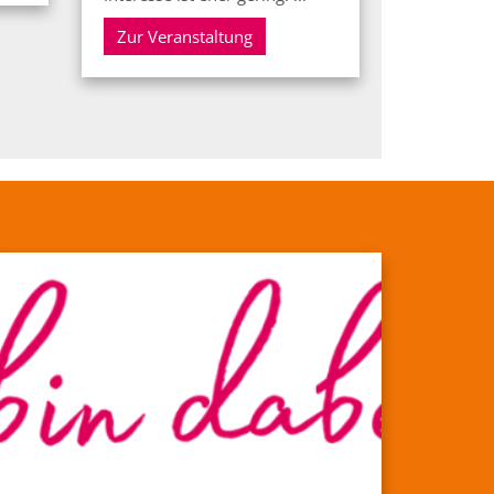
Zur Veranstaltung