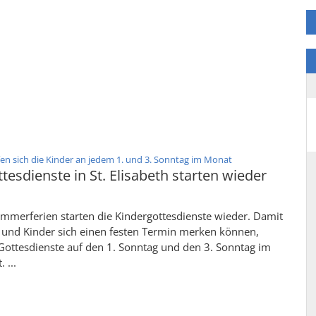
:
fen sich die Kinder an jedem 1. und 3. Sonntag im Monat
tesdienste in St. Elisabeth starten wieder
mmerferien starten die Kindergottesdienste wieder. Damit
n und Kinder sich einen festen Termin merken können,
Gottesdienste auf den 1. Sonntag und den 3. Sonntag im
 ...