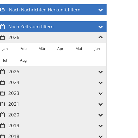
Nach Nachrichten Herkunft filtern
Nach Zeitraum filtern
2026
Jan
Feb
Mär
Apr
Mai
Jun
Jul
Aug
2025
2024
2023
2021
2020
2019
2018