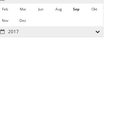
Feb
Mai
Jun
Aug
Sep
Okt
Nov
Dez
2017