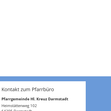
Kontakt zum Pfarrbüro
Pfarrgemeinde Hl. Kreuz Darmstadt
Heimstättenweg 102