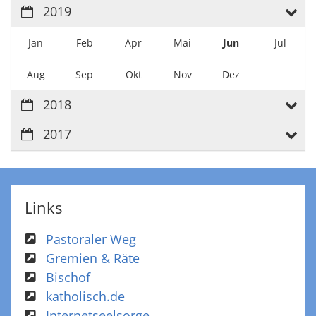
2019
Jan
Feb
Apr
Mai
Jun
Jul
Aug
Sep
Okt
Nov
Dez
2018
2017
Links
Pastoraler Weg
Gremien & Räte
Bischof
katholisch.de
Internetseelsorge