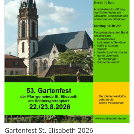
Gartenfest St. Elisabeth 2026