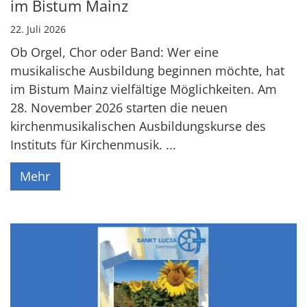
im Bistum Mainz
22. Juli 2026
Ob Orgel, Chor oder Band: Wer eine
musikalische Ausbildung beginnen möchte, hat
im Bistum Mainz vielfältige Möglichkeiten. Am
28. November 2026 starten die neuen
kirchenmusikalischen Ausbildungskurse des
Instituts für Kirchenmusik. ...
Mehr