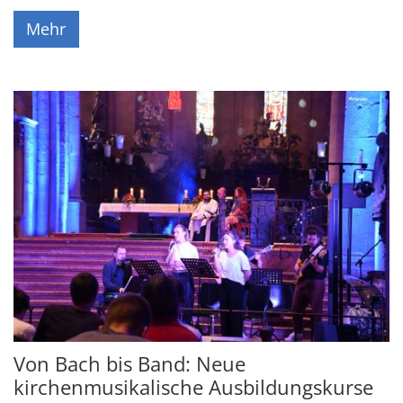
Mehr
Von Bach bis Band: Neue
kirchenmusikalische Ausbildungskurse