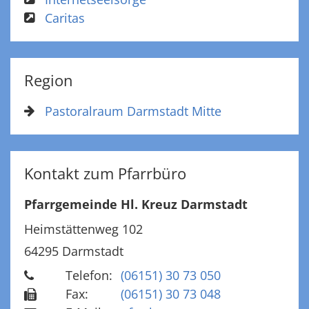
Caritas
Region
Pastoralraum Darmstadt Mitte
Kontakt zum Pfarrbüro
Pfarrgemeinde Hl. Kreuz Darmstadt
Heimstättenweg 102
64295
Darmstadt
Telefon:
(06151) 30 73 050
Fax:
(06151) 30 73 048