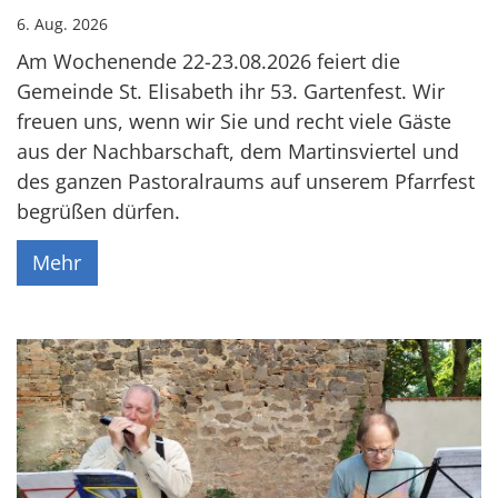
6. Aug. 2026
Am Wochenende 22-23.08.2026 feiert die
Gemeinde St. Elisabeth ihr 53. Gartenfest. Wir
freuen uns, wenn wir Sie und recht viele Gäste
aus der Nachbarschaft, dem Martinsviertel und
des ganzen Pastoralraums auf unserem Pfarrfest
begrüßen dürfen.
Mehr