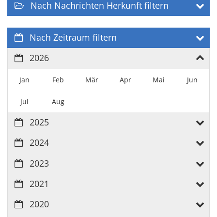
Nach Nachrichten Herkunft filtern
Nach Zeitraum filtern
2026
Jan
Feb
Mär
Apr
Mai
Jun
Jul
Aug
2025
2024
2023
2021
2020