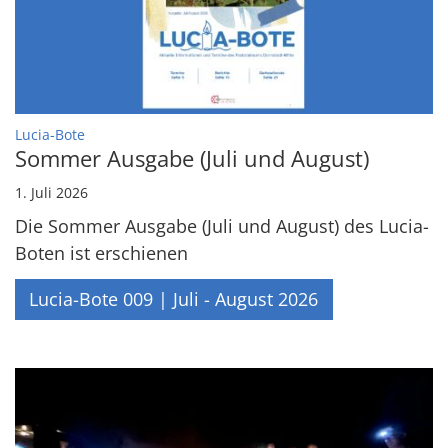
:
Lucia-Bote
Sommer Ausgabe (Juli und August)
1. Juli 2026
Die Sommer Ausgabe (Juli und August) des Lucia-
Boten ist erschienen
Lucia-Bote 009 | Juli - August 2026