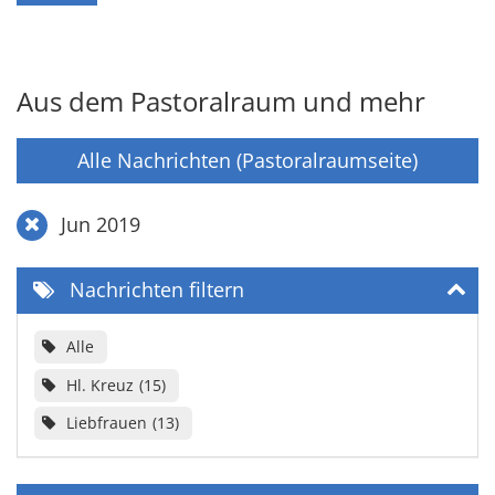
Aus dem Pastoralraum und mehr
Alle Nachrichten (Pastoralraumseite)
Jun 2019
Nachrichten filtern
Alle
Hl. Kreuz
15
Liebfrauen
13