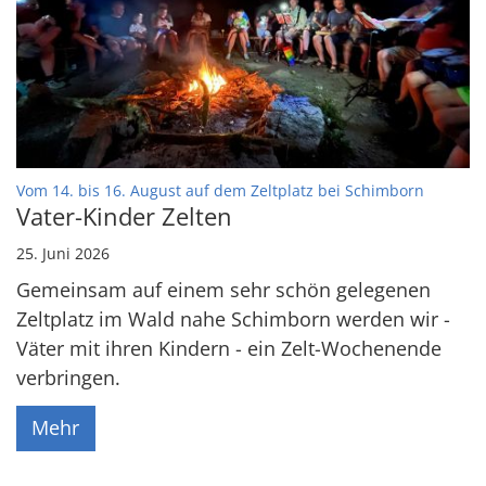
:
Vom 14. bis 16. August auf dem Zeltplatz bei Schimborn
Vater-Kinder Zelten
25. Juni 2026
Gemeinsam auf einem sehr schön gelegenen
Zeltplatz im Wald nahe Schimborn werden wir -
Väter mit ihren Kindern - ein Zelt-Wochenende
verbringen.
Mehr