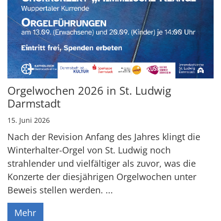
Orgelwochen 2026 in St. Ludwig
Darmstadt
15. Juni 2026
Nach der Revision Anfang des Jahres klingt die
Winterhalter-Orgel von St. Ludwig noch
strahlender und vielfältiger als zuvor, was die
Konzerte der diesjährigen Orgelwochen unter
Beweis stellen werden. ...
Mehr