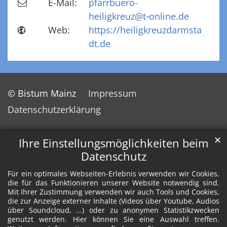
E-Mail:
pfarrbuero-
heiligkreuz@t‑online.de
Web:
https://heiligkreuzdarmsta
dt.de
© Bistum Mainz
Impressum
Datenschutzerklärung
✕
Ihre Einstellungsmöglichkeiten beim
Datenschutz
Für ein optimales Webseiten-Erlebnis verwenden wir Cookies,
die für das Funktionieren unserer Website notwendig sind.
Mit Ihrer Zustimmung verwenden wir auch Tools und Cookies,
die zur Anzeige externer Inhalte (Videos über Youtube, Audios
über Soundcloud, ...) oder zu anonymen Statistikzwecken
genutzt werden. Hier können Sie eine Auswahl treffen.