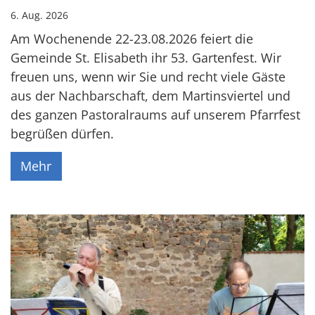
6. Aug. 2026
Am Wochenende 22-23.08.2026 feiert die
Gemeinde St. Elisabeth ihr 53. Gartenfest. Wir
freuen uns, wenn wir Sie und recht viele Gäste
aus der Nachbarschaft, dem Martinsviertel und
des ganzen Pastoralraums auf unserem Pfarrfest
begrüßen dürfen.
Mehr