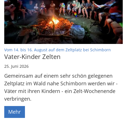
:
Vom 14. bis 16. August auf dem Zeltplatz bei Schimborn
Vater-Kinder Zelten
25. Juni 2026
Gemeinsam auf einem sehr schön gelegenen
Zeltplatz im Wald nahe Schimborn werden wir -
Väter mit ihren Kindern - ein Zelt-Wochenende
verbringen.
Mehr