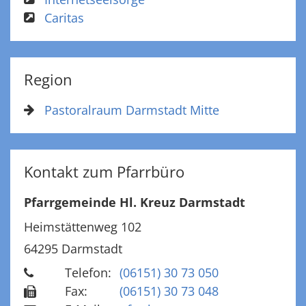
Caritas
Region
Pastoralraum Darmstadt Mitte
Kontakt zum Pfarrbüro
Pfarrgemeinde Hl. Kreuz Darmstadt
Heimstättenweg 102
64295
Darmstadt
Telefon:
(06151) 30 73 050
Fax:
(06151) 30 73 048