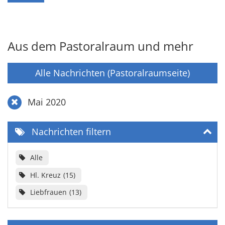
Aus dem Pastoralraum und mehr
Alle Nachrichten (Pastoralraumseite)
Mai 2020
Nachrichten filtern
Alle
Hl. Kreuz
15
Liebfrauen
13