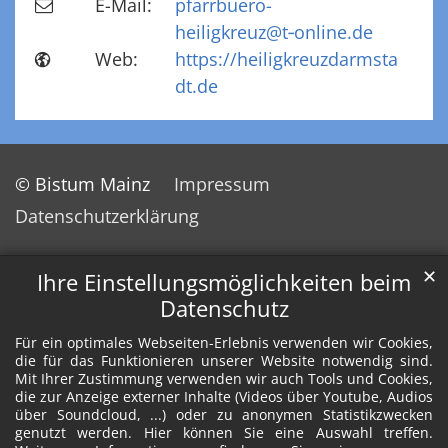
E-Mail:
pfarrbuero-
heiligkreuz@t‑online.de
Web:
https://heiligkreuzdarmsta
dt.de
© Bistum Mainz
Impressum
Datenschutzerklärung
✕
Ihre Einstellungsmöglichkeiten beim
Datenschutz
Für ein optimales Webseiten-Erlebnis verwenden wir Cookies,
die für das Funktionieren unserer Website notwendig sind.
Mit Ihrer Zustimmung verwenden wir auch Tools und Cookies,
die zur Anzeige externer Inhalte (Videos über Youtube, Audios
über Soundcloud, ...) oder zu anonymen Statistikzwecken
genutzt werden. Hier können Sie eine Auswahl treffen.