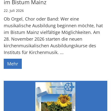
im Bistum Mainz
22. Juli 2026
Ob Orgel, Chor oder Band: Wer eine
musikalische Ausbildung beginnen möchte, hat
im Bistum Mainz vielfältige Möglichkeiten. Am
28. November 2026 starten die neuen
kirchenmusikalischen Ausbildungskurse des
Instituts für Kirchenmusik. ...
Mehr