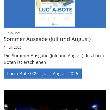
:
Lucia-Bote
Sommer Ausgabe (Juli und August)
1. Juli 2026
Die Sommer Ausgabe (Juli und August) des Lucia-
Boten ist erschienen
Lucia-Bote 009 | Juli - August 2026