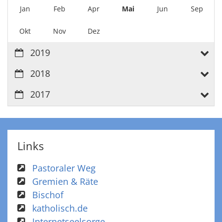
Jan
Feb
Apr
Mai
Jun
Sep
Okt
Nov
Dez
2019
2018
2017
Links
Pastoraler Weg
Gremien & Räte
Bischof
katholisch.de
Internetseelsorge