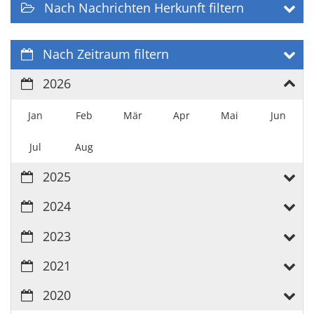
Nach Nachrichten Herkunft filtern
Nach Zeitraum filtern
2026
Jan
Feb
Mär
Apr
Mai
Jun
Jul
Aug
2025
2024
2023
2021
2020