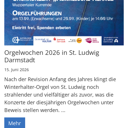
Orgelwochen 2026 in St. Ludwig
Darmstadt
15. Juni 2026
Nach der Revision Anfang des Jahres klingt die
Winterhalter-Orgel von St. Ludwig noch
strahlender und vielfältiger als zuvor, was die
Konzerte der diesjährigen Orgelwochen unter
Beweis stellen werden. ...
Mehr