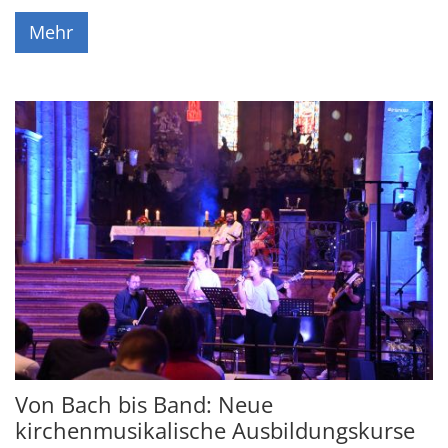
Mehr
Von Bach bis Band: Neue
kirchenmusikalische Ausbildungskurse