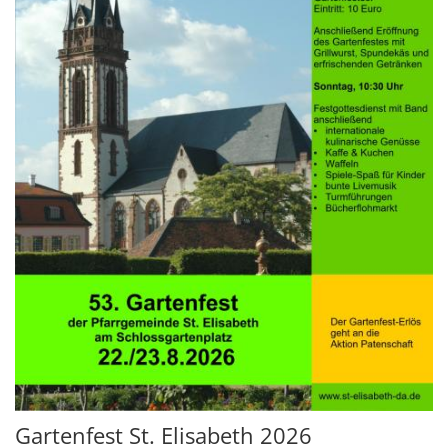
Gartenfest St. Elisabeth 2026