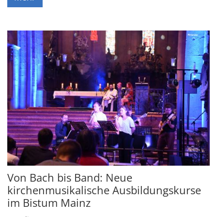
Von Bach bis Band: Neue
kirchenmusikalische Ausbildungskurse
im Bistum Mainz