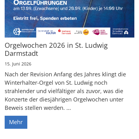
Orgelwochen 2026 in St. Ludwig
Darmstadt
15. Juni 2026
Nach der Revision Anfang des Jahres klingt die
Winterhalter-Orgel von St. Ludwig noch
strahlender und vielfältiger als zuvor, was die
Konzerte der diesjährigen Orgelwochen unter
Beweis stellen werden. ...
Mehr