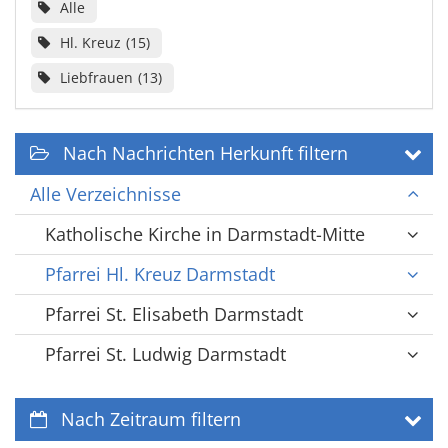
Alle
Hl. Kreuz
15
Liebfrauen
13
Nach Nachrichten Herkunft filtern
Alle Verzeichnisse
Katholische Kirche in Darmstadt-Mitte
Pfarrei Hl. Kreuz Darmstadt
Pfarrei St. Elisabeth Darmstadt
Pfarrei St. Ludwig Darmstadt
Nach Zeitraum filtern