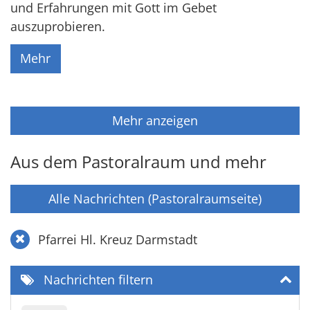
und Erfahrungen mit Gott im Gebet
auszuprobieren.
Mehr
Mehr anzeigen
Aus dem Pastoralraum und mehr
Alle Nachrichten (Pastoralraumseite)
Pfarrei Hl. Kreuz Darmstadt
Nachrichten filtern