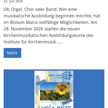
22. Juli 2026
Ob Orgel, Chor oder Band: Wer eine
musikalische Ausbildung beginnen möchte, hat
im Bistum Mainz vielfältige Möglichkeiten. Am
28. November 2026 starten die neuen
kirchenmusikalischen Ausbildungskurse des
Instituts für Kirchenmusik. ...
Mehr