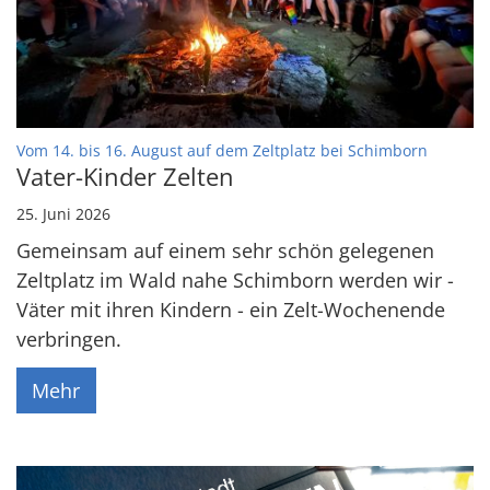
:
Vom 14. bis 16. August auf dem Zeltplatz bei Schimborn
Vater-Kinder Zelten
25. Juni 2026
Gemeinsam auf einem sehr schön gelegenen
Zeltplatz im Wald nahe Schimborn werden wir -
Väter mit ihren Kindern - ein Zelt-Wochenende
verbringen.
Mehr