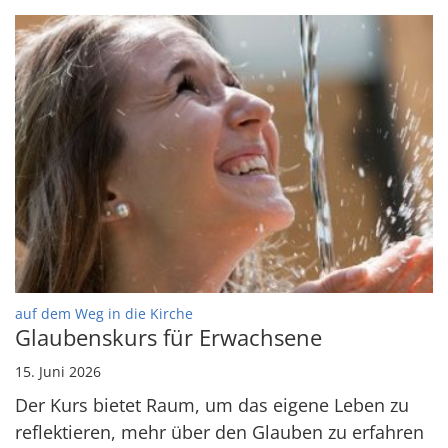
:
auf dem Weg in die Kirche
Glaubenskurs für Erwachsene
15. Juni 2026
Der Kurs bietet Raum, um das eigene Leben zu
reflektieren, mehr über den Glauben zu erfahren