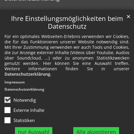
✕
Ihre Einstellungsmöglichkeiten beim
Datenschutz
Für ein optimales Webseiten-Erlebnis verwenden wir Cookies,
die für das Funktionieren unserer Website notwendig sind.
Mit Ihrer Zustimmung verwenden wir auch Tools und Cookies,
die zur Anzeige externer Inhalte (Videos über Youtube, Audios
über Soundcloud, ...) oder zu anonymen Statistikzwecken
genutzt werden. Hier können Sie eine Auswahl treffen.
Weitere Informationen finden Sie in unserer
Datenschutzerklärung
.
Impressum
Datenschutzerklärung
Notwendig
Externe Inhalte
Statistiken
nur Auswahl
Alle akzeptieren