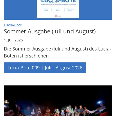
:
Lucia-Bote
Sommer Ausgabe (Juli und August)
1. Juli 2026
Die Sommer Ausgabe (Juli und August) des Lucia-
Boten ist erschienen
Lucia-Bote 009 | Juli - August 2026