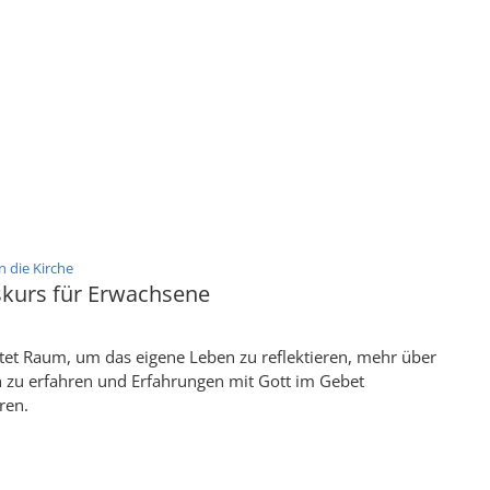
:
 die Kirche
kurs für Erwachsene
tet Raum, um das eigene Leben zu reflektieren, mehr über
 zu erfahren und Erfahrungen mit Gott im Gebet
ren.