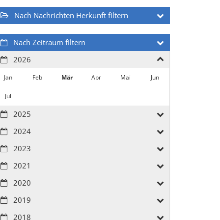
Nach Nachrichten Herkunft filtern
Nach Zeitraum filtern
2026
Jan
Feb
Mär
Apr
Mai
Jun
Jul
2025
2024
2023
2021
2020
2019
2018