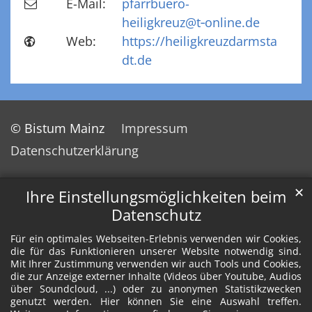
E-Mail:
pfarrbuero-
heiligkreuz@t‑online.de
Web:
https://heiligkreuzdarmsta
dt.de
© Bistum Mainz
Impressum
Datenschutzerklärung
✕
Ihre Einstellungsmöglichkeiten beim
Datenschutz
Für ein optimales Webseiten-Erlebnis verwenden wir Cookies,
die für das Funktionieren unserer Website notwendig sind.
Mit Ihrer Zustimmung verwenden wir auch Tools und Cookies,
die zur Anzeige externer Inhalte (Videos über Youtube, Audios
über Soundcloud, ...) oder zu anonymen Statistikzwecken
genutzt werden. Hier können Sie eine Auswahl treffen.