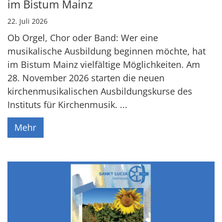
im Bistum Mainz
22. Juli 2026
Ob Orgel, Chor oder Band: Wer eine
musikalische Ausbildung beginnen möchte, hat
im Bistum Mainz vielfältige Möglichkeiten. Am
28. November 2026 starten die neuen
kirchenmusikalischen Ausbildungskurse des
Instituts für Kirchenmusik. ...
Mehr