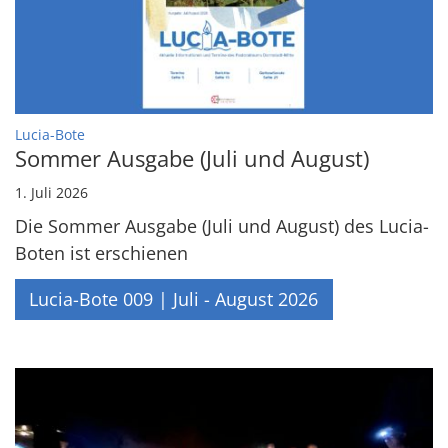
:
Lucia-Bote
Sommer Ausgabe (Juli und August)
1. Juli 2026
Die Sommer Ausgabe (Juli und August) des Lucia-
Boten ist erschienen
Lucia-Bote 009 | Juli - August 2026