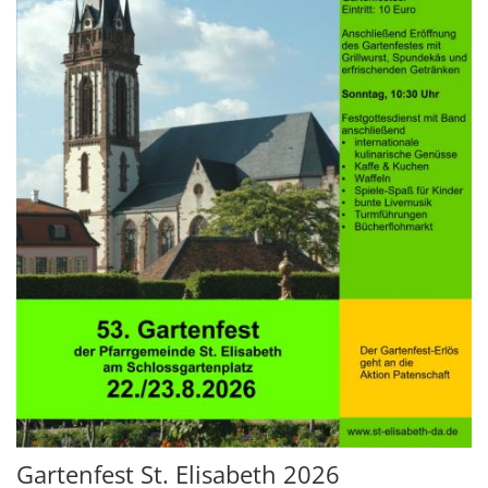
Gartenfest St. Elisabeth 2026