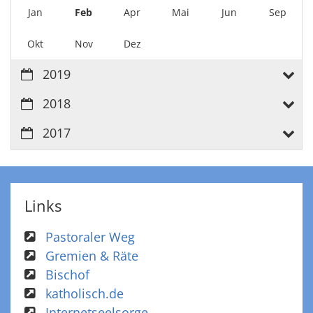
Jan
Feb
Apr
Mai
Jun
Sep
Okt
Nov
Dez
2019
2018
2017
Links
Pastoraler Weg
Gremien & Räte
Bischof
katholisch.de
Internetseelsorge