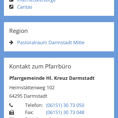
Caritas
Region
Pastoralraum Darmstadt Mitte
Kontakt zum Pfarrbüro
Pfarrgemeinde Hl. Kreuz Darmstadt
Heimstättenweg 102
64295
Darmstadt
Telefon:
(06151) 30 73 050
Fax:
(06151) 30 73 048