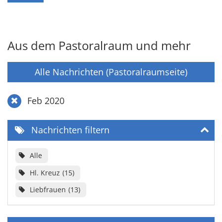
Aus dem Pastoralraum und mehr
Alle Nachrichten (Pastoralraumseite)
Feb 2020
Nachrichten filtern
Alle
Hl. Kreuz
15
Liebfrauen
13