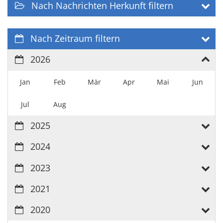
Nach Nachrichten Herkunft filtern
Nach Zeitraum filtern
2026
Jan
Feb
Mär
Apr
Mai
Jun
Jul
Aug
2025
2024
2023
2021
2020