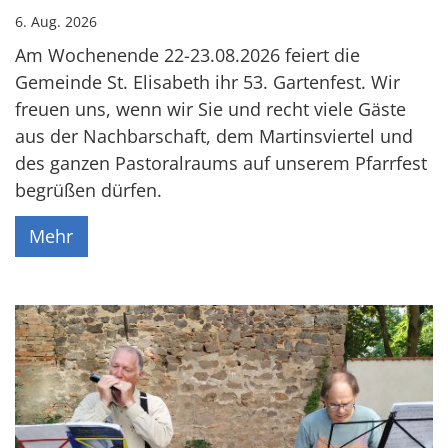
6. Aug. 2026
Am Wochenende 22-23.08.2026 feiert die
Gemeinde St. Elisabeth ihr 53. Gartenfest. Wir
freuen uns, wenn wir Sie und recht viele Gäste
aus der Nachbarschaft, dem Martinsviertel und
des ganzen Pastoralraums auf unserem Pfarrfest
begrüßen dürfen.
Mehr