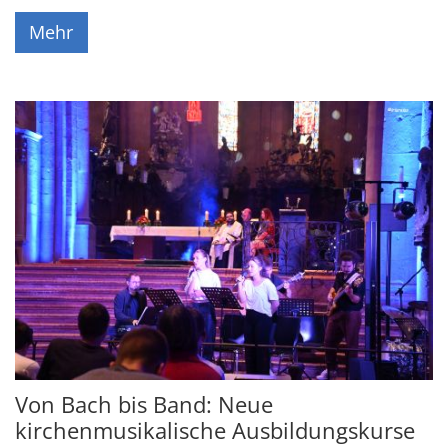
Mehr
Von Bach bis Band: Neue
kirchenmusikalische Ausbildungskurse