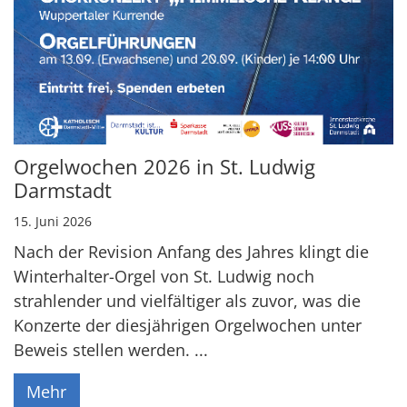
Orgelwochen 2026 in St. Ludwig
Darmstadt
15. Juni 2026
Nach der Revision Anfang des Jahres klingt die
Winterhalter-Orgel von St. Ludwig noch
strahlender und vielfältiger als zuvor, was die
Konzerte der diesjährigen Orgelwochen unter
Beweis stellen werden. ...
Mehr