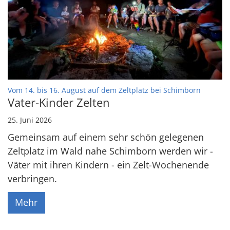
:
Vom 14. bis 16. August auf dem Zeltplatz bei Schimborn
Vater-Kinder Zelten
25. Juni 2026
Gemeinsam auf einem sehr schön gelegenen
Zeltplatz im Wald nahe Schimborn werden wir -
Väter mit ihren Kindern - ein Zelt-Wochenende
verbringen.
Mehr