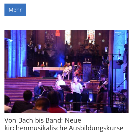
Mehr
Von Bach bis Band: Neue
kirchenmusikalische Ausbildungskurse