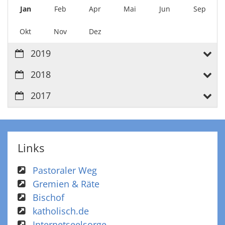
Jan
Feb
Apr
Mai
Jun
Sep
Okt
Nov
Dez
2019
2018
2017
Links
Pastoraler Weg
Gremien & Räte
Bischof
katholisch.de
Internetseelsorge