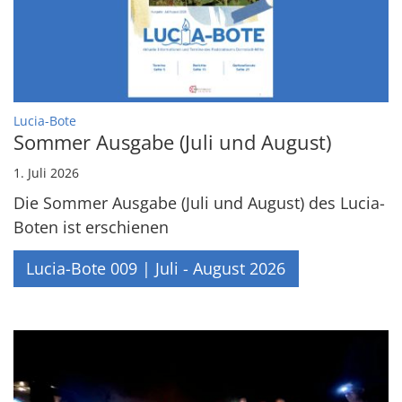
:
Lucia-Bote
Sommer Ausgabe (Juli und August)
1. Juli 2026
Die Sommer Ausgabe (Juli und August) des Lucia-
Boten ist erschienen
Lucia-Bote 009 | Juli - August 2026