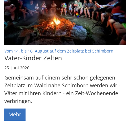
:
Vom 14. bis 16. August auf dem Zeltplatz bei Schimborn
Vater-Kinder Zelten
25. Juni 2026
Gemeinsam auf einem sehr schön gelegenen
Zeltplatz im Wald nahe Schimborn werden wir -
Väter mit ihren Kindern - ein Zelt-Wochenende
verbringen.
Mehr