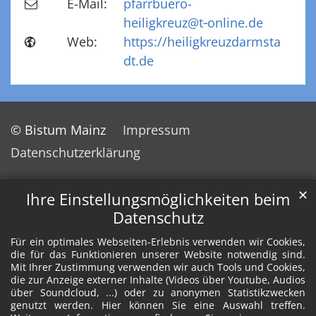
E-Mail:
pfarrbuero-
heiligkreuz@t‑online.de
Web:
https://heiligkreuzdarmsta
dt.de
© Bistum Mainz
Impressum
Datenschutzerklärung
✕
Ihre Einstellungsmöglichkeiten beim
Datenschutz
Für ein optimales Webseiten-Erlebnis verwenden wir Cookies,
die für das Funktionieren unserer Website notwendig sind.
Mit Ihrer Zustimmung verwenden wir auch Tools und Cookies,
die zur Anzeige externer Inhalte (Videos über Youtube, Audios
über Soundcloud, ...) oder zu anonymen Statistikzwecken
genutzt werden. Hier können Sie eine Auswahl treffen.