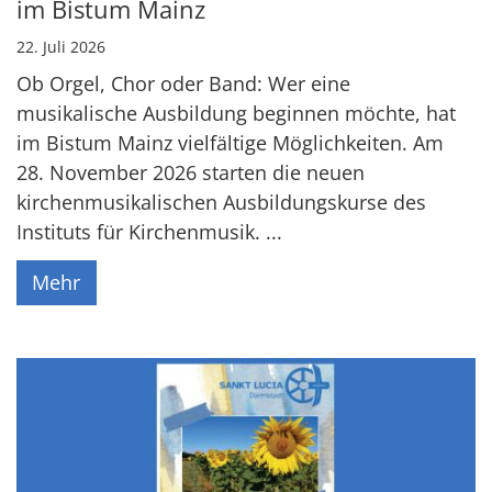
im Bistum Mainz
22. Juli 2026
Ob Orgel, Chor oder Band: Wer eine
musikalische Ausbildung beginnen möchte, hat
im Bistum Mainz vielfältige Möglichkeiten. Am
28. November 2026 starten die neuen
kirchenmusikalischen Ausbildungskurse des
Instituts für Kirchenmusik. ...
Mehr