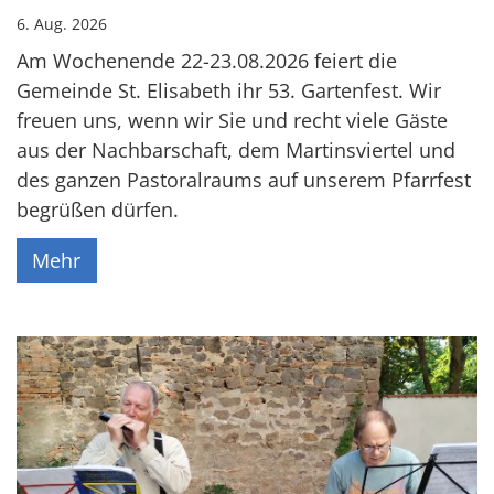
6. Aug. 2026
Am Wochenende 22-23.08.2026 feiert die
Gemeinde St. Elisabeth ihr 53. Gartenfest. Wir
freuen uns, wenn wir Sie und recht viele Gäste
aus der Nachbarschaft, dem Martinsviertel und
des ganzen Pastoralraums auf unserem Pfarrfest
begrüßen dürfen.
Mehr