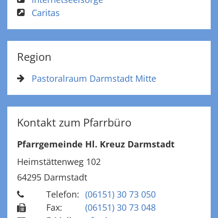
Caritas
Region
Pastoralraum Darmstadt Mitte
Kontakt zum Pfarrbüro
Pfarrgemeinde Hl. Kreuz Darmstadt
Heimstättenweg 102
64295
Darmstadt
Telefon:
(06151) 30 73 050
Fax:
(06151) 30 73 048