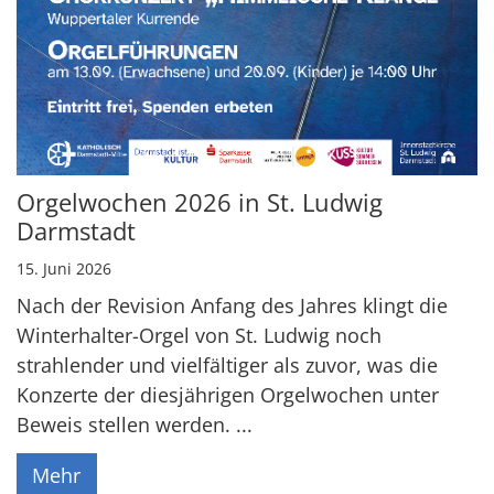
Orgelwochen 2026 in St. Ludwig
Darmstadt
15. Juni 2026
Nach der Revision Anfang des Jahres klingt die
Winterhalter-Orgel von St. Ludwig noch
strahlender und vielfältiger als zuvor, was die
Konzerte der diesjährigen Orgelwochen unter
Beweis stellen werden. ...
Mehr