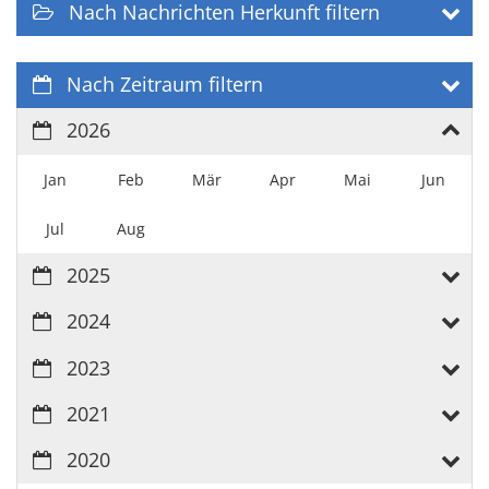
Nach Nachrichten Herkunft filtern
Nach Zeitraum filtern
2026
Jan
Feb
Mär
Apr
Mai
Jun
Jul
Aug
2025
2024
2023
2021
2020