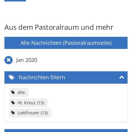
Aus dem Pastoralraum und mehr
Alle Nachrichten (Pastoralraumseite)
Jan 2020
Nachrichten filtern
Alle
Hl. Kreuz
15
Liebfrauen
13