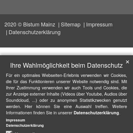
2020 © Bistum Mainz
Sitemap
Impressum
Datenschutzerklärung
✕
Ihre Wahlmöglichkeit beim Datenschutz
Für ein optimales Webseiten-Erlebnis verwenden wir Cookies,
die für das Funktionieren unserer Website notwendig sind. Mit
Ihrer Zustimmung verwenden wir auch Tools und Cookies, die
zur Anzeige externer Inhalte (Videos über Youtube, Audios über
Soundcloud, ...) oder zu anonymen Statistikzwecken genutzt
werden. Hier können Sie eine Auswahl treffen. Weitere
Informationen finden Sie in unserer
.
Datenschutzerklärung
Impressum
Datenschutzerklärung