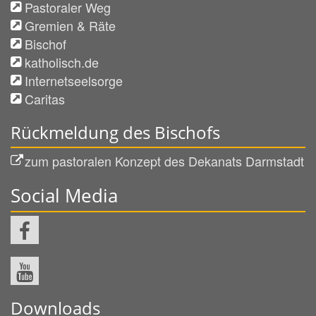
Pastoraler Weg
Gremien & Räte
Bischof
katholisch.de
Internetseelsorge
Caritas
Rückmeldung des Bischofs
zum pastoralen Konzept des Dekanats Darmstadt
Social Media
Downloads