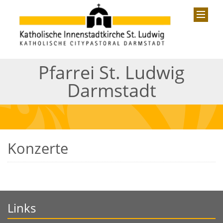
Pfarrei St. Ludwig
Darmstadt
Konzerte
Links