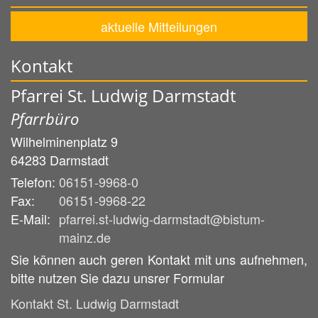
aktuelle Mitteilungen
Kontakt
Pfarrei St. Ludwig Darmstadt
Pfarrbüro
Wilhelminenplatz 9
64283
Darmstadt
Telefon:
06151-9968-0
Fax:
06151-9968-22
E-Mail:
pfarrei.st-ludwig-darmstadt@bistum-
mainz.de
Sie können auch geren Kontakt mit uns aufnehmen,
bitte nutzen Sie dazu unsrer Formular
Kontakt St. Ludwig Darmstadt