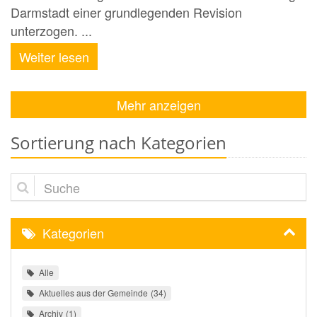
Darmstadt einer grundlegenden Revision
unterzogen. ...
Weiter lesen
Mehr anzeigen
Sortierung nach Kategorien
Suche
Kategorien
Alle
Aktuelles aus der Gemeinde
34
Archiv
1