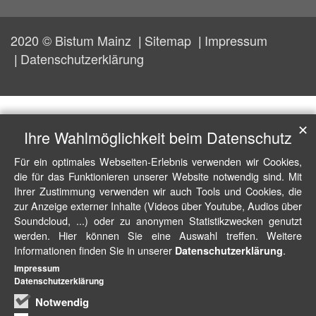
2020 © Bistum Mainz
Sitemap
Impressum
Datenschutzerklärung
✕
Ihre Wahlmöglichkeit beim Datenschutz
Für ein optimales Webseiten-Erlebnis verwenden wir Cookies,
die für das Funktionieren unserer Website notwendig sind. Mit
Ihrer Zustimmung verwenden wir auch Tools und Cookies, die
zur Anzeige externer Inhalte (Videos über Youtube, Audios über
Soundcloud, ...) oder zu anonymen Statistikzwecken genutzt
werden. Hier können Sie eine Auswahl treffen. Weitere
Informationen finden Sie in unserer
.
Datenschutzerklärung
Impressum
Datenschutzerklärung
Notwendig