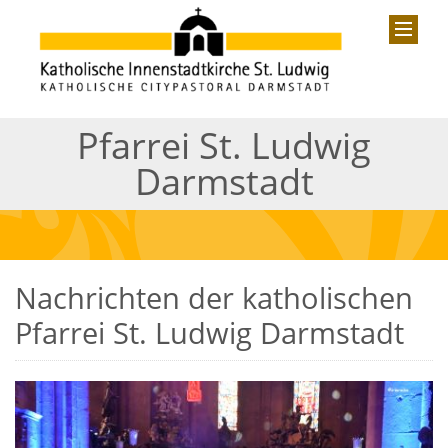
Pfarrei St. Ludwig
Darmstadt
Nachrichten der katholischen
Pfarrei St. Ludwig Darmstadt