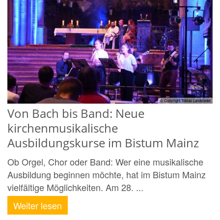
© Copyright Tobias Landsiedel
Von Bach bis Band: Neue
kirchenmusikalische
Ausbildungskurse im Bistum Mainz
Ob Orgel, Chor oder Band: Wer eine musikalische
Ausbildung beginnen möchte, hat im Bistum Mainz
vielfältige Möglichkeiten. Am 28. ...
Weiter lesen