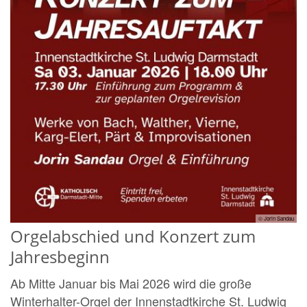
© Jorin Sandau
Orgelabschied und Konzert zum
Jahresbeginn
Ab Mitte Januar bis Mai 2026 wird die große
Winterhalter-Orgel der Innenstadtkirche St. Ludwig