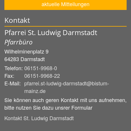
aktuelle Mitteilungen
Kontakt
Pfarrei St. Ludwig Darmstadt
Pfarrbüro
Wilhelminenplatz 9
64283
Darmstadt
Telefon:
06151-9968-0
Fax:
06151-9968-22
E-Mail:
pfarrei.st-ludwig-darmstadt@bistum-
mainz.de
Sie können auch geren Kontakt mit uns aufnehmen,
bitte nutzen Sie dazu unsrer Formular
Kontakt St. Ludwig Darmstadt