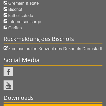
Gremien & Räte
Bischof
katholisch.de
Internetseelsorge
Caritas
Rückmeldung des Bischofs
zum pastoralen Konzept des Dekanats Darmstadt
Social Media
Downloads