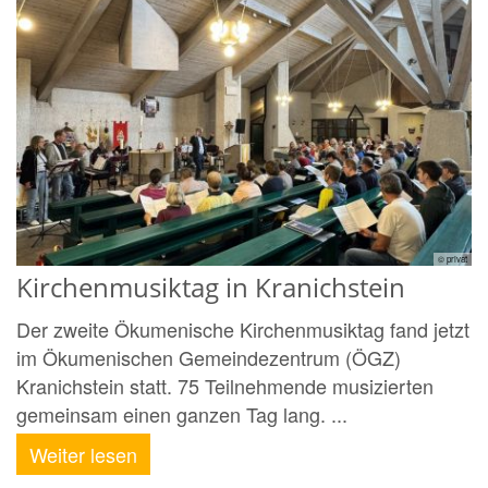
© privat
Kirchenmusiktag in Kranichstein
Der zweite Ökumenische Kirchenmusiktag fand jetzt
im Ökumenischen Gemeindezentrum (ÖGZ)
Kranichstein statt. 75 Teilnehmende musizierten
gemeinsam einen ganzen Tag lang. ...
Weiter lesen