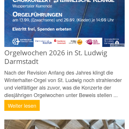
© St. Ludwig
Orgelwochen 2026 in St. Ludwig
Darmstadt
Nach der Revision Anfang des Jahres klingt die
Winterhalter-Orgel von St. Ludwig noch strahlender
und vielfältiger als zuvor, was die Konzerte der
diesjährigen Orgelwochen unter Beweis stellen ...
Weiter lesen