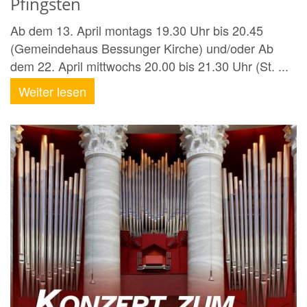
Pfingsten
Ab dem 13. April montags 19.30 Uhr bis 20.45
(Gemeindehaus Bessunger Kirche) und/oder Ab
dem 22. April mittwochs 20.00 bis 21.30 Uhr (St. ...
Weiter lesen