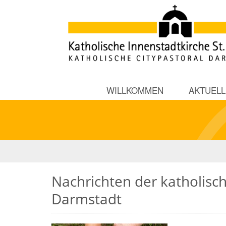
WILLKOMMEN
AKTUELL
Nachrichten der katholisch
Darmstadt