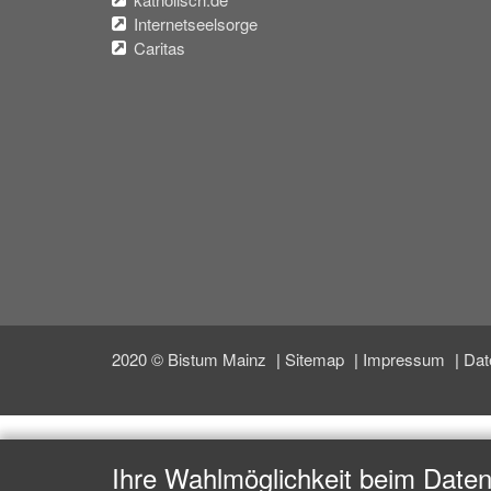
Internetseelsorge
Caritas
2020 © Bistum Mainz
Sitemap
Impressum
Dat
Ihre Wahlmöglichkeit beim Date