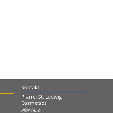
Kontakt
Pfarrei St. Ludwig
Darmstadt
Pfarrbüro