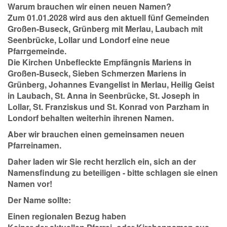
Warum brauchen wir einen neuen Namen?
Zum 01.01.2028 wird aus den aktuell fünf Gemeinden
Großen-Buseck, Grünberg mit Merlau, Laubach mit
Seenbrücke, Lollar und Londorf eine neue
Pfarrgemeinde.
Die Kirchen Unbefleckte Empfängnis Mariens in
Großen-Buseck, Sieben Schmerzen Mariens in
Grünberg, Johannes Evangelist in Merlau, Heilig Geist
in Laubach, St. Anna in Seenbrücke, St. Joseph in
Lollar, St. Franziskus und St. Konrad von Parzham in
Londorf behalten weiterhin ihrenen Namen.
Aber wir brauchen einen gemeinsamen neuen
Pfarreinamen.
Daher laden wir Sie recht herzlich ein, sich an der
Namensfindung zu beteiligen - bitte schlagen sie einen
Namen vor!
Der Name sollte:
Einen regionalen Bezug haben