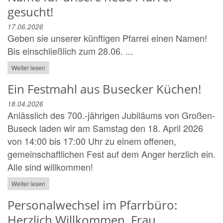
gesucht!
17.06.2026
Geben sie unserer künftigen Pfarrei einen Namen!
Bis einschließlich zum 28.06. ...
Weiter lesen
Ein Festmahl aus Busecker Küchen!
18.04.2026
Anlässlich des 700.-jährigen Jubiläums von Großen-
Buseck laden wir am Samstag den 18. April 2026
von 14:00 bis 17:00 Uhr zu einem offenen,
gemeinschaftlichen Fest auf dem Anger herzlich ein.
Alle sind willkommen!
Weiter lesen
Personalwechsel im Pfarrbüro:
Herzlich Willkommen, Frau