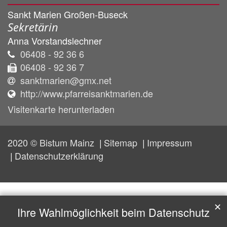
Sankt Marien Großen-Buseck
Sekretärin
Anna
Vorstandslechner
06408 - 92 36 6
06408 - 92 36 7
sanktmarien@gmx.net
http://www.pfarreisanktmarien.de
Visitenkarte herunterladen
2020 © Bistum Mainz
Sitemap
Impressum
Datenschutzerklärung
✕
Ihre Wahlmöglichkeit beim Datenschutz