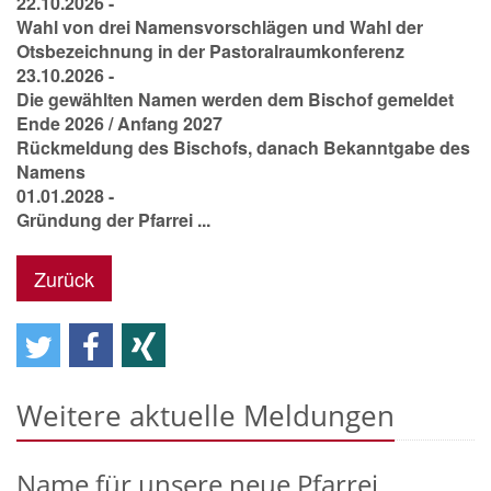
22.10.2026 -
Wahl von drei Namensvorschlägen und Wahl der
Otsbezeichnung in der Pastoralraumkonferenz
23.10.2026 -
Die gewählten Namen werden dem Bischof gemeldet
Ende 2026 / Anfang 2027
Rückmeldung des Bischofs, danach Bekanntgabe des
Namens
01.01.2028 -
Gründung der Pfarrei ...
Zurück
Weitere aktuelle Meldungen
Name für unsere neue Pfarrei