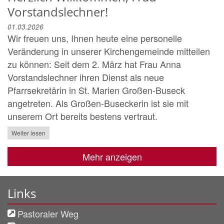
Vorstandslechner!
01.03.2026
Wir freuen uns, Ihnen heute eine personelle
Veränderung in unserer Kirchengemeinde mitteilen
zu können: Seit dem 2. März hat Frau Anna
Vorstandslechner ihren Dienst als neue
Pfarrsekretärin in St. Marien Großen-Buseck
angetreten. Als Großen-Buseckerin ist sie mit
unserem Ort bereits bestens vertraut.
Weiter lesen
Mehr anzeigen
Links
Pastoraler Weg