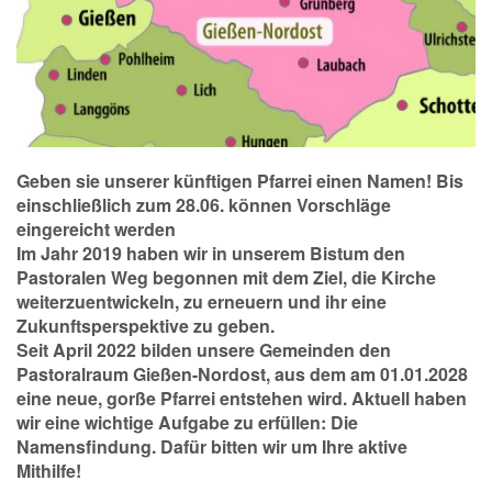
Geben sie unserer künftigen Pfarrei einen Namen! Bis
einschließlich zum 28.06. können Vorschläge
eingereicht werden
Im Jahr 2019 haben wir in unserem Bistum den
Pastoralen Weg begonnen mit dem Ziel, die Kirche
weiterzuentwickeln, zu erneuern und ihr eine
Zukunftsperspektive zu geben.
Seit April 2022 bilden unsere Gemeinden den
Pastoralraum Gießen-Nordost, aus dem am 01.01.2028
eine neue, gorße Pfarrei entstehen wird. Aktuell haben
wir eine wichtige Aufgabe zu erfüllen: Die
Namensfindung. Dafür bitten wir um Ihre aktive
Mithilfe!