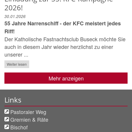
2026!
30.01.2026
55 Jahre Narrenschiff - der KFC meistert jedes
Riff!
Der Katholische Fastnachtsclub Buseck möchte Sie
auch in diesem Jahr wieder herzlichst zu einer
unserer ...
Weiter lesen
Mehr anzeigen
Links
Pastoraler Weg
Gremien & Räte
Bischof