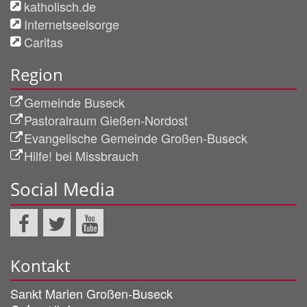
katholisch.de
Internetseelsorge
Caritas
Region
Gemeinde Buseck
Pastoralraum Gießen-Nordost
Evangelische Gemeinde Großen-Buseck
Hilfe! bei Missbrauch
Social Media
Kontakt
Sankt Marien Großen-Buseck