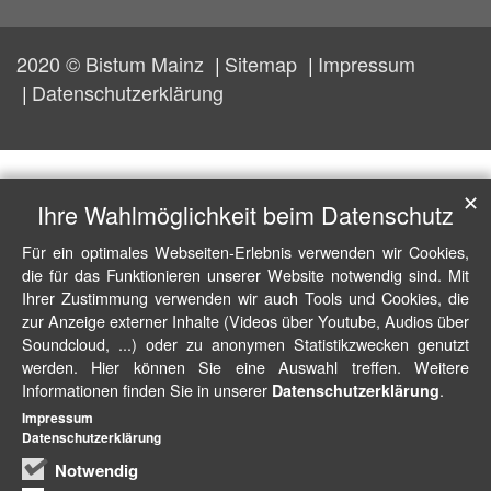
2020 © Bistum Mainz
Sitemap
Impressum
Datenschutzerklärung
✕
Ihre Wahlmöglichkeit beim Datenschutz
Für ein optimales Webseiten-Erlebnis verwenden wir Cookies,
die für das Funktionieren unserer Website notwendig sind. Mit
Ihrer Zustimmung verwenden wir auch Tools und Cookies, die
zur Anzeige externer Inhalte (Videos über Youtube, Audios über
Soundcloud, ...) oder zu anonymen Statistikzwecken genutzt
werden. Hier können Sie eine Auswahl treffen. Weitere
Informationen finden Sie in unserer
.
Datenschutzerklärung
Impressum
Datenschutzerklärung
Notwendig