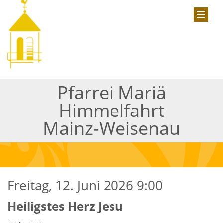
Pfarrei Mariä
Himmelfahrt
Mainz-Weisenau
Freitag, 12. Juni 2026 9:00
Heiligstes Herz Jesu