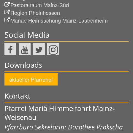
Pastoralraum Mainz-Süd
Region Rheinhessen
Mariae Heimsuchung Mainz-Laubenheim
Social Media
Downloads
aktueller Pfarrbrief
Kontakt
Pfarrei Mariä Himmelfahrt Mainz-
Weisenau
Pfarrbüro Sekretärin: Dorothee Prokscha