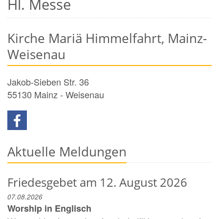
Hl. Messe
Kirche Mariä Himmelfahrt, Mainz-
Weisenau
Jakob-Sieben Str. 36
55130
Mainz - Weisenau
Aktuelle Meldungen
Friedesgebet am 12. August 2026
07.08.2026
Worship in Englisch