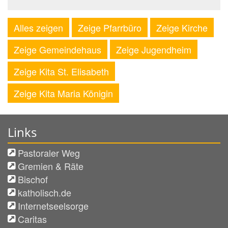
Alles zeigen
Zeige Pfarrbüro
Zeige Kirche
Zeige Gemeindehaus
Zeige Jugendheim
Zeige Kita St. Elisabeth
Zeige Kita Maria Königin
Links
Pastoraler Weg
Gremien & Räte
Bischof
katholisch.de
Internetseelsorge
Caritas