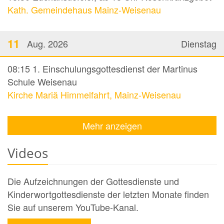
Kath. Gemeindehaus Mainz-Weisenau
11
Aug. 2026
Dienstag
08:15
1. Einschulungsgottesdienst der Martinus
Schule Weisenau
Kirche Mariä Himmelfahrt, Mainz-Weisenau
Mehr anzeigen
Videos
Die Aufzeichnungen der Gottesdienste und
Kinderwortgottesdienste der letzten Monate finden
Sie auf unserem YouTube-Kanal.