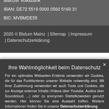
Mainzer Volksbank
IBAN: DE72 5519 0000 0560 5160 31
BIC: MVBMDE55
2020 © Bistum Mainz
Sitemap
Impressum
Datenschutzerklärung
✕
Ihre Wahlmöglichkeit beim Datenschutz
Für ein optimales Webseiten-Erlebnis verwenden wir Cookies,
die für das Funktionieren unserer Website notwendig sind. Mit
Ihrer Zustimmung verwenden wir auch Tools und Cookies, die
zur Anzeige externer Inhalte (Videos über Youtube, Audios über
Soundcloud, ...) oder zu anonymen Statistikzwecken genutzt
werden. Hier können Sie eine Auswahl treffen. Weitere
Informationen finden Sie in unserer
.
Datenschutzerklärung