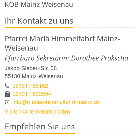
KÖB Mainz-Weisenau
Ihr Kontakt zu uns
Pfarrei Mariä Himmelfahrt Mainz-
Weisenau
Pfarrbüro Sekretärin: Dorothee Prokscha
Jakob-Sieben-Str. 36
55130
Mainz-Weisenau
06131 / 85162
06131 / 832594
info@mariae-himmelfahrt-mainz.de
Visitenkarte herunterladen
Empfehlen Sie uns