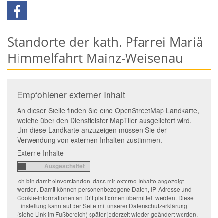
Standorte der kath. Pfarrei Mariä
Himmelfahrt Mainz-Weisenau
Empfohlener externer Inhalt
An dieser Stelle finden Sie eine OpenStreetMap Landkarte,
welche über den Dienstleister MapTiler ausgeliefert wird.
Um diese Landkarte anzuzeigen müssen Sie der
Verwendung von externen Inhalten zustimmen.
Externe Inhalte
Ich bin damit einverstanden, dass mir externe Inhalte angezeigt
werden. Damit können personenbezogene Daten, IP-Adresse und
Cookie-Informationen an Drittplattformen übermittelt werden. Diese
Einstellung kann auf der Seite mit unserer Datenschutzerklärung
(siehe Link im Fußbereich) später jederzeit wieder geändert werden.