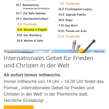
© Bettina Baur
Internationales Gebet für Frieden
und Christen in der Welt
Ab sofort immer mittwochs
Immer mittwochs von 19 Uhr – 19.30 Uhr findet das
Format „ Internationales Gebet für Frieden und
Christen in der Welt“ in der Pfarrkirche statt.
Herzliche Einladung! ...