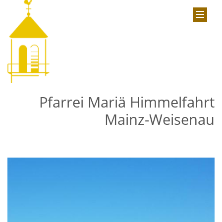
Pfarrei Mariä Himmelfahrt
Mainz-Weisenau