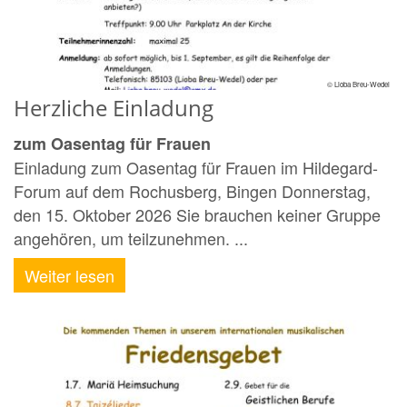
© Lioba Breu-Wedel
Herzliche Einladung
zum Oasentag für Frauen
Einladung zum Oasentag für Frauen im Hildegard-
Forum auf dem Rochusberg, Bingen Donnerstag,
den 15. Oktober 2026 Sie brauchen keiner Gruppe
angehören, um teilzunehmen. ...
Weiter lesen