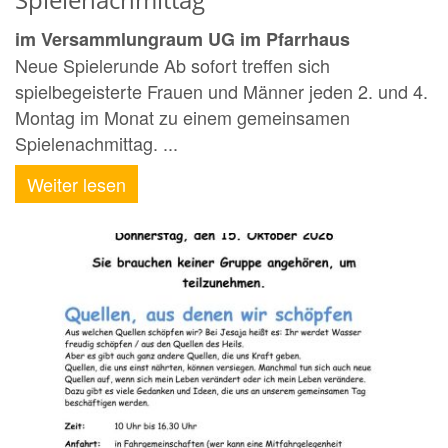
im Versammlungraum UG im Pfarrhaus
Neue Spielerunde Ab sofort treffen sich
spielbegeisterte Frauen und Männer jeden 2. und 4.
Montag im Monat zu einem gemeinsamen
Spielenachmittag. ...
Weiter lesen