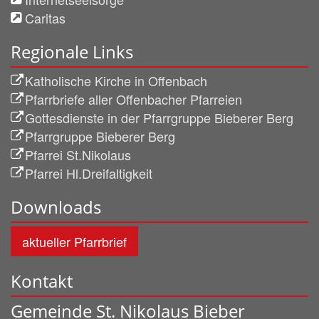
Caritas
Regionale Links
Katholische Kirche in Offenbach
Pfarrbriefe aller Offenbacher Pfarreien
Gottesdienste in der Pfarrgruppe Bieberer Berg
Pfarrgruppe Bieberer Berg
Pfarrei St.Nikolaus
Pfarrei Hl.Dreifaltigkeit
Downloads
aktueller Pfarrbrief
Kontakt
Gemeinde St. Nikolaus Bieber