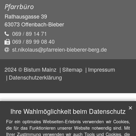
Pfarrbüro
Rathausgasse 39
63073
Offenbach-Bieber
069 / 89 14 71
069 / 89 99 08 40
st.nikolaus@pfarreien-bieberer-berg.de
2024 © Bistum Mainz
Sitemap
Impressum
Datenschutzerklärung
✕
Ihre Wahlmöglichkeit beim Datenschutz
Für ein optimales Webseiten-Erlebnis verwenden wir Cookies,
die für das Funktionieren unserer Website notwendig sind. Mit
Ihrer Zustimmung verwenden wir auch Tools und Cookies, die