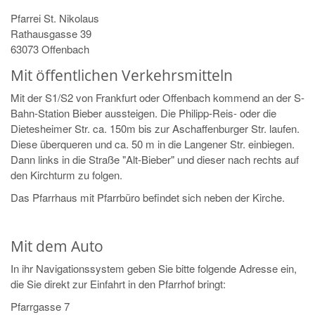
Pfarrei St. Nikolaus
Rathausgasse 39
63073 Offenbach
Mit öffentlichen Verkehrsmitteln
Mit der S1/S2 von Frankfurt oder Offenbach kommend an der S-
Bahn-Station Bieber aussteigen. Die Philipp-Reis- oder die
Dietesheimer Str. ca. 150m bis zur Aschaffenburger Str. laufen.
Diese überqueren und ca. 50 m in die Langener Str. einbiegen.
Dann links in die Straße "Alt-Bieber" und dieser nach rechts auf
den Kirchturm zu folgen.
Das Pfarrhaus mit Pfarrbüro befindet sich neben der Kirche.
Mit dem Auto
In ihr Navigationssystem geben Sie bitte folgende Adresse ein,
die Sie direkt zur Einfahrt in den Pfarrhof bringt:
Pfarrgasse 7