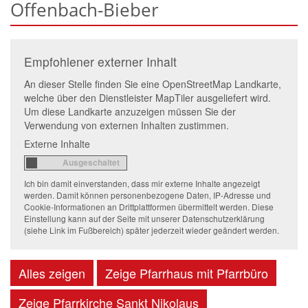
Offenbach-Bieber
Empfohlener externer Inhalt
An dieser Stelle finden Sie eine OpenStreetMap Landkarte,
welche über den Dienstleister MapTiler ausgeliefert wird.
Um diese Landkarte anzuzeigen müssen Sie der
Verwendung von externen Inhalten zustimmen.
Externe Inhalte
Ich bin damit einverstanden, dass mir externe Inhalte angezeigt
werden. Damit können personenbezogene Daten, IP-Adresse und
Cookie-Informationen an Drittplattformen übermittelt werden. Diese
Einstellung kann auf der Seite mit unserer Datenschutzerklärung
(siehe Link im Fußbereich) später jederzeit wieder geändert werden.
Alles zeigen
Zeige Pfarrhaus mit Pfarrbüro
Zeige Pfarrkirche Sankt Nikolaus