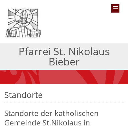
Pfarrei St. Nikolaus
Bieber
Standorte
Standorte der katholischen
Gemeinde St.Nikolaus in