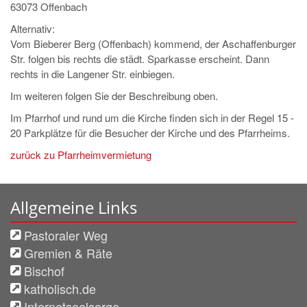
63073 Offenbach
Alternativ:
Vom Bieberer Berg (Offenbach) kommend, der Aschaffenburger
Str. folgen bis rechts die städt. Sparkasse erscheint. Dann
rechts in die Langener Str. einbiegen.
Im weiteren folgen Sie der Beschreibung oben.
Im Pfarrhof und rund um die Kirche finden sich in der Regel 15 -
20 Parkplätze für die Besucher der Kirche und des Pfarrheims.
zurück zu Pfarrheimvermietung
Allgemeine Links
Pastoraler Weg
Gremien & Räte
Bischof
katholisch.de
Internetseelsorge