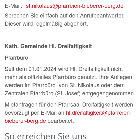
E-Mail:
st.nikolaus@pfarreien-bieberer-berg.de
Sprechen Sie einfach auf den Anrufbeantworter.
Dieser wird regelmäßig abgehört.
Kath. Gemeinde Hl. Dreifaltigkeit
Pfarrbüro
Seit dem 01.01.2024 wird Hl. Dreifaltigkeit nicht
mehr als offizielles Pfarrbüro genutzt. Ihre Anliegen
werden im Pfarrbüro von St. Nikolaus oder dem
Zentralen Pfarrbüro (St. Josef) entgegengenommen.
Mietanfragen für den Pfarrsaal Dreifaltigkeit werden
bevorzugt per E-Mail an
hl.dreifaltigkeit@pfarreien-
bieberer-berg.de
bearbeitet.
So erreichen Sie uns