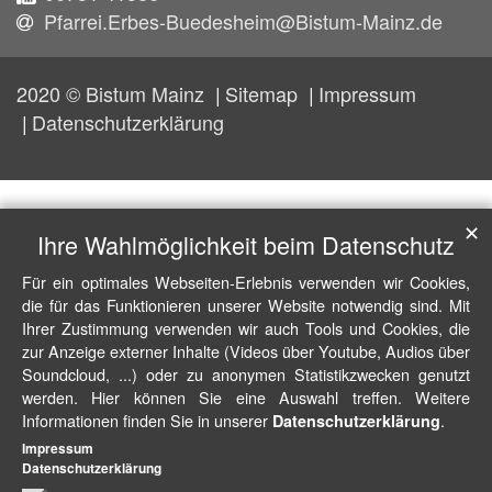
Pfarrei.Erbes-Buedesheim@Bistum-Mainz.de
2020 © Bistum Mainz
Sitemap
Impressum
Datenschutzerklärung
✕
Ihre Wahlmöglichkeit beim Datenschutz
Für ein optimales Webseiten-Erlebnis verwenden wir Cookies,
die für das Funktionieren unserer Website notwendig sind. Mit
Ihrer Zustimmung verwenden wir auch Tools und Cookies, die
zur Anzeige externer Inhalte (Videos über Youtube, Audios über
Soundcloud, ...) oder zu anonymen Statistikzwecken genutzt
werden. Hier können Sie eine Auswahl treffen. Weitere
Informationen finden Sie in unserer
.
Datenschutzerklärung
Impressum
Datenschutzerklärung