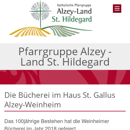
Pfarrgruppe Alzey -
Land St. Hildegard
Die Bücherei im Haus St. Gallus
Alzey-Weinheim
Das 100jährige Bestehen hat die Weinheimer
Bücherei im Jahr 2018 gefeiert.