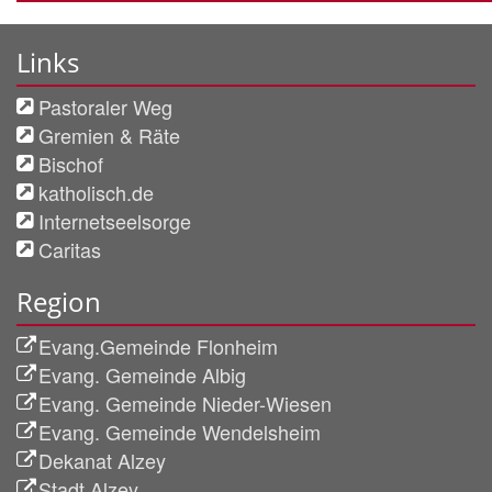
Links
Pastoraler Weg
Gremien & Räte
Bischof
katholisch.de
Internetseelsorge
Caritas
Region
Evang.Gemeinde Flonheim
Evang. Gemeinde Albig
Evang. Gemeinde Nieder-Wiesen
Evang. Gemeinde Wendelsheim
Dekanat Alzey
Stadt Alzey