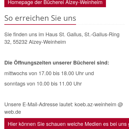
Homepage der Bücherei Alzey-Weinheim
So erreichen Sie uns
Sie finden uns im Haus St. Gallus, St.-Gallus-Ring
32, 55232 Alzey-Weinheim
Die Öffnungszeiten unserer Bücherei sind:
mittwochs von 17.00 bis 18.00 Uhr und
sonntags von 10.00 bis 11.00 Uhr
Unsere E-Mail-Adresse lautet: koeb.az-weinheim @
web.de
Hier können Sie schauen welche Medien es bei uns 