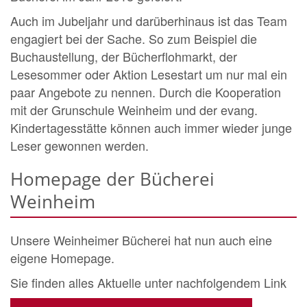
Auch im Jubeljahr und darüberhinaus ist das Team
engagiert bei der Sache. So zum Beispiel die
Buchaustellung, der Bücherflohmarkt, der
Lesesommer oder Aktion Lesestart um nur mal ein
paar Angebote zu nennen. Durch die Kooperation
mit der Grunschule Weinheim und der evang.
Kindertagesstätte können auch immer wieder junge
Leser gewonnen werden.
Homepage der Bücherei
Weinheim
Unsere Weinheimer Bücherei hat nun auch eine
eigene Homepage.
Sie finden alles Aktuelle unter nachfolgendem Link