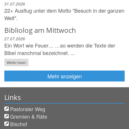
31.07.2026
22+ Ausflug unter dem Motto "Besuch in der ganzen
Welt".
Bibliolog am Mittwoch
27.07.2026
Ein Wort wie Feuer… …so werden die Texte der
Bibel manchmal bezeichnet. ...
Weiter lesen
Mehr anzeigen
Links
Pastoraler Weg
Gremien & Räte
Bischof