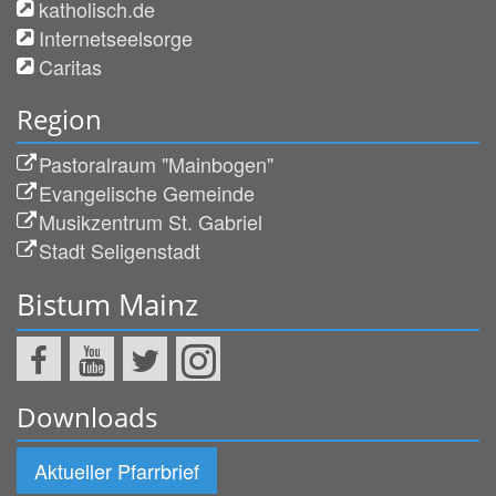
katholisch.de
Internetseelsorge
Caritas
Region
Pastoralraum "Mainbogen"
Evangelische Gemeinde
Musikzentrum St. Gabriel
Stadt Seligenstadt
Bistum Mainz
Downloads
Aktueller Pfarrbrief