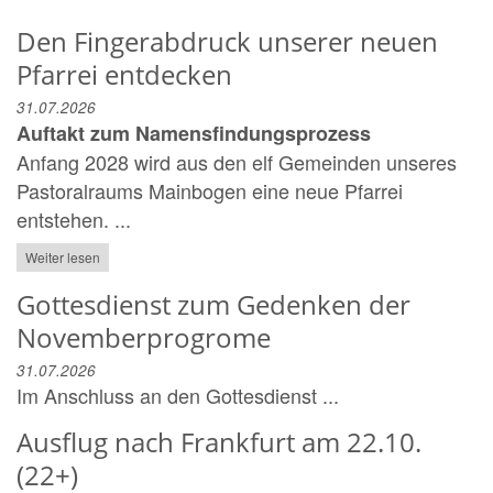
Den Fingerabdruck unserer neuen
Pfarrei entdecken
31.07.2026
Auftakt zum Namensfindungsprozess
Anfang 2028 wird aus den elf Gemeinden unseres
Pastoralraums Mainbogen eine neue Pfarrei
entstehen. ...
Weiter lesen
Gottesdienst zum Gedenken der
Novemberprogrome
31.07.2026
Im Anschluss an den Gottesdienst ...
Ausflug nach Frankfurt am 22.10.
(22+)