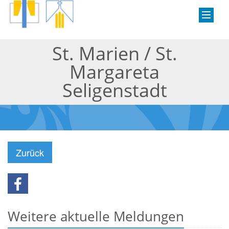
St. Marien / St.
Margareta
Seligenstadt
Zurück
Weitere aktuelle Meldungen